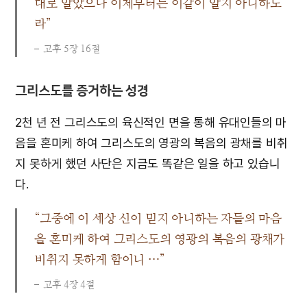
대로 알았으나 이제부터는 이같이 알지 아니하노
라”
고후 5장 16절
그리스도를 증거하는 성경
2천 년 전 그리스도의 육신적인 면을 통해 유대인들의 마
음을 혼미케 하여 그리스도의 영광의 복음의 광채를 비취
지 못하게 했던 사단은 지금도 똑같은 일을 하고 있습니
다.
“그중에 이 세상 신이 믿지 아니하는 자들의 마음
을 혼미케 하여 그리스도의 영광의 복음의 광채가
비취지 못하게 함이니 …”
고후 4장 4절