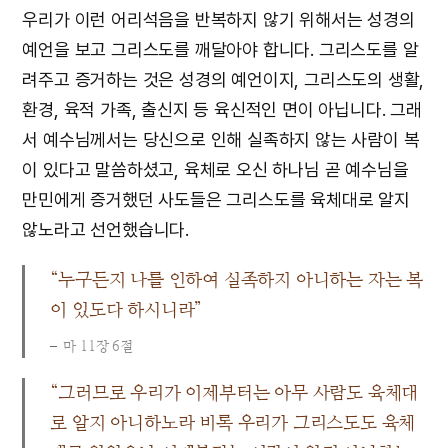
우리가 이런 어리석음을 반복하지 않기 위해서는 성경의
예언을 보고 그리스도를 깨달아야 합니다. 그리스도를 알
려주고 증거하는 것은 성경의 예언이지, 그리스도의 생활,
환경, 육적 가족, 출신지 등 육신적인 면이 아닙니다. 그래
서 예수님께서는 당신으로 인해 실족하지 않는 사람이 복
이 있다고 말씀하셨고, 육체로 오신 하나님 곧 예수님을
만민에게 증거했던 사도들은 그리스도를 육체대로 알지
않노라고 선언했습니다.
“누구든지 나를 인하여 실족하지 아니하는 자는 복
이 있도다 하시니라”
마 11장 6절
“그러므로 우리가 이제부터는 아무 사람도 육체대
로 알지 아니하노라 비록 우리가 그리스도도 육체