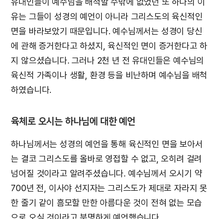
유대인들이 예수님을 배척할 수밖에 없었던 또 하나의 이
유는 그들이 성경의 예언이 아니라 그리스도의 육신적인
면을 바라보았기 때문입니다. 예수님께서는 성경이 당신
에 관해 증거한다고 하셨지, 육신적인 면이 증거한다고 하
지 않으셨습니다. 그러나 2천 년 전 유대인들은 예수님의
육신적 가족이나 생활, 환경 등을 비난하며 예수님을 배척
하였습니다.
육체로 오시는 하나님에 대한 예언
하나님께서는 성경의 예언을 통해 육신적인 면을 보아서
는 결코 그리스도를 올바로 영접할 수 없고, 오히려 걸려
넘어질 것이라고 알려주셨습니다. 예수님께서 오시기 약
700년 전, 이사야 선지자는 그리스도가 제대로 자라지 못
한 줄기 같이 흠모할 만한 아름다운 것이 전혀 없는 모습
으로 오실 것이라고 분명하게 예언했습니다.