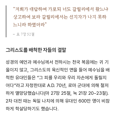
“저희가 대답하여 가로되 너도 갈릴리에서 왔느냐
상고하여 보라 갈릴리에서는 선지자가 나지 못하
느니라 하였더라”
요 7장 52절
그리스도를 배척한 자들의 결말
성경의 예언과 예수님께서 전하시는 천국 복음에는 귀 기
울이지 않고, 그리스도의 육신적인 면을 들어 예수님을 배
척한 유대인들은 “그 피를 우리와 우리 자손에게 돌릴지
어다”라고 자청한대로 A.D. 70년, 로마 군대에 의해 철저
하게 멸망당했습니다(마 27장 25절, 눅 21장 20~23절).
2차 대전 때는 독일 나치에 의해 유대인 600만 명이 비참
하게 학살당하기도 했습니다.