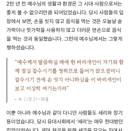
2천 년 전 예수님의 생활과 환경은 그 시대 사람으로서는
좋게 볼 수 없으리만큼 되어있었습니다. 당시 사람들의 입
장에서 보면, 손을 씻지 않고 음식을 먹는 것은 오늘날 숟
가락이나 젓가락을 사용하지 않고 더러운 맨손으로 음식
을 먹는 것과 동일했습니다. 그런데 예수님께서는 그렇게
행하셨습니다.
“예수께서 말씀하실 때에 한 바리새인이 자기와 함
께 점심 잡수시기를 청하므로 들어가 앉으셨더니
잡수시기 전에 손 씻지 아니하심을 이 바리새인이
보고 이상히 여기는지라”
눅 11장 37~38절
이뿐 아니라 예수님과 같이 다니던 사람들도 세리와 창기
등이었습니다. 당시 유대사회에서 ‘세리’는 매우 천대받던
직업이었습니다. 로마 제국을 위해 세금을 모으는 자여서