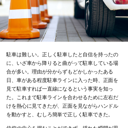
駐車は難しい。正しく駐車したと自信を持ったの
に、いざ車から降りると曲がって駐車している場
合が多い。理由が分からずもどかしかったある
日、車がある程度駐車ラインに入った時、正面を
見て駐車すれば一直線になるという事実を知っ
た。これまで駐車ラインを合わせるために左右だ
けを熱心に見てきたが、正面を見ながらハンドル
を動かすと、むしろ簡単で正しく駐車できた。