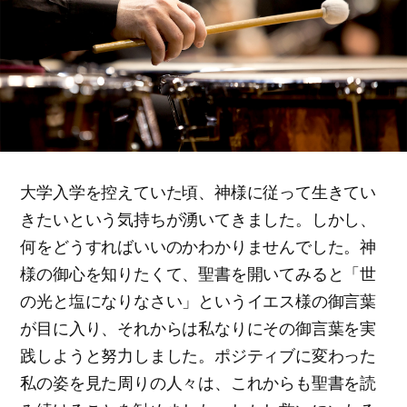
大学入学を控えていた頃、神様に従って生きてい
きたいという気持ちが湧いてきました。しかし、
何をどうすればいいのかわかりませんでした。神
様の御心を知りたくて、聖書を開いてみると「世
の光と塩になりなさい」というイエス様の御言葉
が目に入り、それからは私なりにその御言葉を実
践しようと努力しました。ポジティブに変わった
私の姿を見た周りの人々は、これからも聖書を読