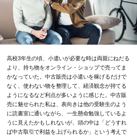
高校3年生の頃、小遣いが必要な時は両親にねだる
より、持ち物をオンライン・ショップで売ってま
かなっていた。中古販売は小遣いを稼げるだけで
なく、使わない物を整理して、経済観念が持てる
ようになるなど利点が多いように感じた。中古販
売に魅せられた私は、表向きは他の受験生のよう
に読書室に通いながら、一生懸命勉強しているよ
うに見えたかもしれないが、頭の中は「どうすれ
ば中古取引で利益を上げられるか」という考えで