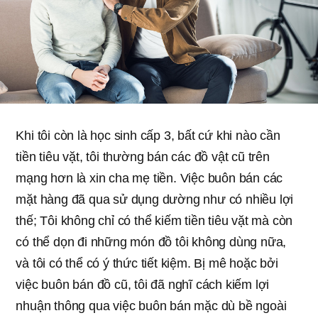
Khi tôi còn là học sinh cấp 3, bất cứ khi nào cần
tiền tiêu vặt, tôi thường bán các đồ vật cũ trên
mạng hơn là xin cha mẹ tiền. Việc buôn bán các
mặt hàng đã qua sử dụng dường như có nhiều lợi
thế; Tôi không chỉ có thể kiếm tiền tiêu vặt mà còn
có thể dọn đi những món đồ tôi không dùng nữa,
và tôi có thể có ý thức tiết kiệm. Bị mê hoặc bởi
việc buôn bán đồ cũ, tôi đã nghĩ cách kiếm lợi
nhuận thông qua việc buôn bán mặc dù bề ngoài