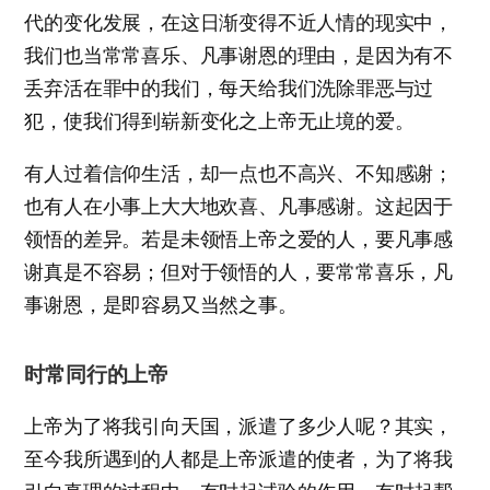
代的变化发展，在这日渐变得不近人情的现实中，
我们也当常常喜乐、凡事谢恩的理由，是因为有不
丢弃活在罪中的我们，每天给我们洗除罪恶与过
犯，使我们得到崭新变化之上帝无止境的爱。
有人过着信仰生活，却一点也不高兴、不知感谢；
也有人在小事上大大地欢喜、凡事感谢。这起因于
领悟的差异。若是未领悟上帝之爱的人，要凡事感
谢真是不容易；但对于领悟的人，要常常喜乐，凡
事谢恩，是即容易又当然之事。
时常同行的上帝
上帝为了将我引向天国，派遣了多少人呢？其实，
至今我所遇到的人都是上帝派遣的使者，为了将我