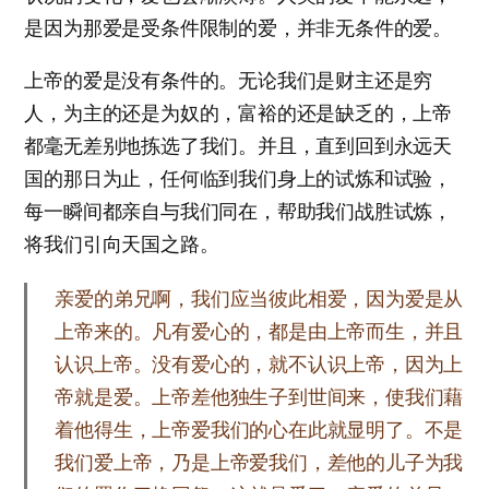
是因为那爱是受条件限制的爱，并非无条件的爱。
上帝的爱是没有条件的。无论我们是财主还是穷
人，为主的还是为奴的，富裕的还是缺乏的，上帝
都毫无差别地拣选了我们。并且，直到回到永远天
国的那日为止，任何临到我们身上的试炼和试验，
每一瞬间都亲自与我们同在，帮助我们战胜试炼，
将我们引向天国之路。
亲爱的弟兄啊，我们应当彼此相爱，因为爱是从
上帝来的。凡有爱心的，都是由上帝而生，并且
认识上帝。没有爱心的，就不认识上帝，因为上
帝就是爱。上帝差他独生子到世间来，使我们藉
着他得生，上帝爱我们的心在此就显明了。不是
我们爱上帝，乃是上帝爱我们，差他的儿子为我