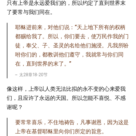
只有上帝是永远爱我们的，所以约定了直到世界末
了要常与我们同在。
耶稣进前来，对他们说：“天上地下所有的权柄
都赐给我了。所以，你们要去，使万民作我的门
徒，奉父、子、圣灵的名给他们施浸。凡我所吩
咐你们的，都教训他们遵守，我就常与你们同
在，直到世界的末了。”
太28章18-20节
像这样，上帝以人类无法比拟的永不变的心来爱我
们，且应许了永远的天国。所以怎能不喜悦、不感
谢呢？
要常常喜乐，不住地祷告，凡事谢恩，因为这是
上帝在基督耶稣里向你们所定的旨意。