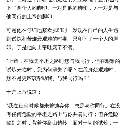
下了两个人的脚印。一对是他的脚印，另一对是与
他同行的上帝的脚印。
可是他在仔细地察看脚印时，发现在自己的人生遇
到试炼和苦难最艰难的时期，只印下了一个人的脚
印。于是他向上帝吐露了不满。
“上帝，在我走平坦之路时您与我同行，但在艰难的
试炼来临时，您为何消失了呢？在我身处艰难时，
您不是更应该帮助我、与我同行吗？”
于是上帝说道：
“我在任何时候都未曾抛弃你，总是与你同行。在没
有任何危险的平坦之路上与你并肩同行；但在危险
临到之时，背着你翻山越岭，面对一切的试炼，一