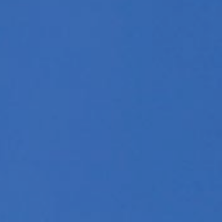
2022
年
4
月
9
日