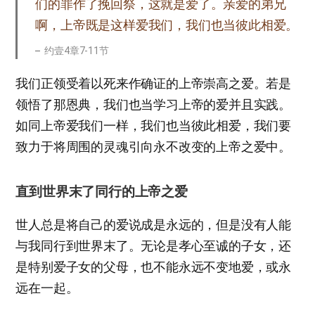
们的罪作了挽回祭，这就是爱了。亲爱的弟兄
啊，上帝既是这样爱我们，我们也当彼此相爱。
约壹4章7-11节
我们正领受着以死来作确证的上帝崇高之爱。若是
领悟了那恩典，我们也当学习上帝的爱并且实践。
如同上帝爱我们一样，我们也当彼此相爱，我们要
致力于将周围的灵魂引向永不改变的上帝之爱中。
直到世界末了同行的上帝之爱
世人总是将自己的爱说成是永远的，但是没有人能
与我同行到世界末了。无论是孝心至诚的子女，还
是特别爱子女的父母，也不能永远不变地爱，或永
远在一起。