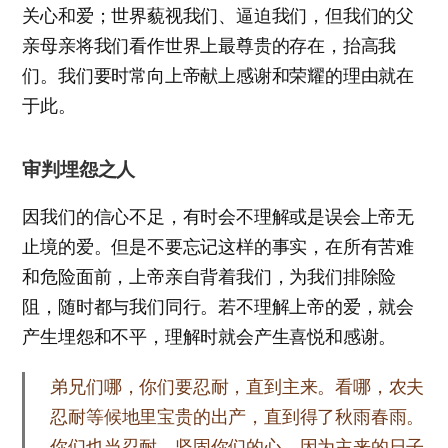
关心和爱；世界藐视我们、逼迫我们，但我们的父
亲母亲将我们看作世界上最尊贵的存在，抬高我
们。我们要时常向上帝献上感谢和荣耀的理由就在
于此。
审判埋怨之人
因我们的信心不足，有时会不理解或是误会上帝无
止境的爱。但是不要忘记这样的事实，在所有苦难
和危险面前，上帝亲自背着我们，为我们排除险
阻，随时都与我们同行。若不理解上帝的爱，就会
产生埋怨和不平，理解时就会产生喜悦和感谢。
弟兄们哪，你们要忍耐，直到主来。看哪，农夫
忍耐等候地里宝贵的出产，直到得了秋雨春雨。
你们也当忍耐，坚固你们的心，因为主来的日子