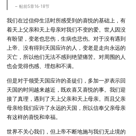
帖前5章16-18节
我们在过信仰生活时所感受到的喜悦的基础上，有
着天上父亲和天上母亲对我们不变的爱。世人因没
有盼望，变老也悲伤，生病也悲伤。对于没有遇到
上帝、没有得到天国应许的人，变老是走向永远的
灭亡，所以他们无法不感到绝望痛苦。对周围的人
也会觉得伤感、埋怨和不满。
但是对于领受天国应许的圣徒们，多加一岁表示回
天国的时间越来越近，既欢喜又喜悦的事。我们迎
接了真理，遇到了天上父亲和天上母亲。而且父亲
母亲给我们应许了永远的天国，所以信奉父亲母亲
有这样的喜悦和幸福。
世界不关心我们，但上帝不断地施与我们无止境的