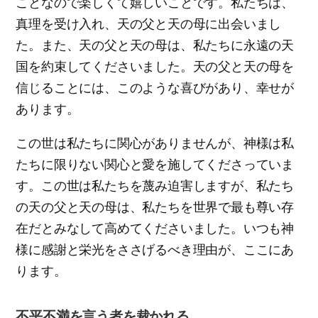
ことなので楽しくて嬉しいことです。私たちは、
真理を受け入れ、天の父と天の母に出会いまし
た。また、天の父と天の母は、私たちに永遠の天
国を約束してくださいました。天の父と天の母を
信じることには、このような喜びがあり、幸せが
あります。
この世は私たちに関心がありませんが、神様は私
たちに限りない関心と愛を施してくださっていま
す。この世は私たちを蔑み迫害しますが、私たち
の天の父と天の母は、私たちを世界で最も尊い存
在だとみなして高めてくださいました。いつも神
様に感謝と栄光をささげるべき理由が、ここにあ
ります。
不平不満を言う者を裁かれる