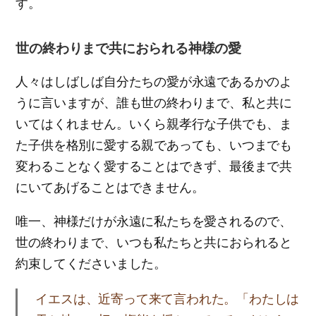
す。
世の終わりまで共におられる神様の愛
人々はしばしば自分たちの愛が永遠であるかのよ
うに言いますが、誰も世の終わりまで、私と共に
いてはくれません。いくら親孝行な子供でも、ま
た子供を格別に愛する親であっても、いつまでも
変わることなく愛することはできず、最後まで共
にいてあげることはできません。
唯一、神様だけが永遠に私たちを愛されるので、
世の終わりまで、いつも私たちと共におられると
約束してくださいました。
イエスは、近寄って来て言われた。「わたしは