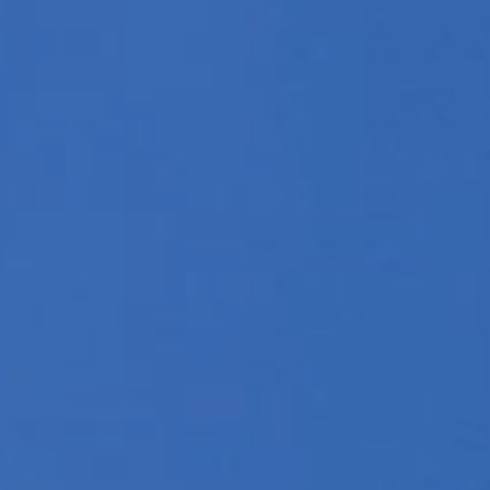
月
2
日