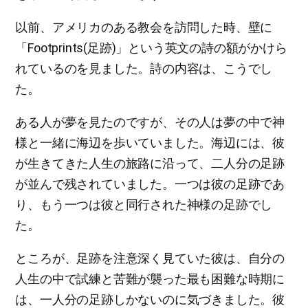
以前、アメリカのある教会を訪問した時、壁に
「Footprints(足跡)」という英文の詩の額がかけら
れているのを見ました。詩の内容は、こうでし
た。
ある人が夢を見たのですが、その人は夢の中で神
様と一緒に海辺を歩いていました。海辺には、彼
が生きてきた人生の旅路に沿って、二人分の足跡
が並んで残されていました。一つは彼の足跡であ
り、もう一つは彼と同行された神様の足跡でし
た。
ところが、足跡を注意深く見ていた彼は、自分の
人生の中で試練と苦難が襲った最も困難な時期に
は、一人分の足跡しかないのに気づきました。彼