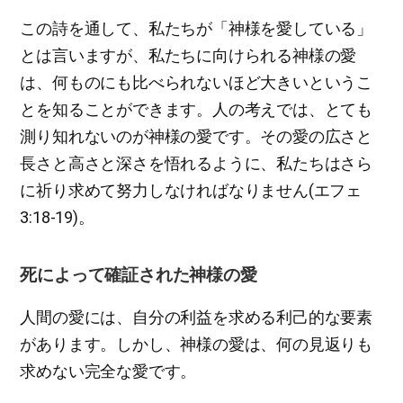
この詩を通して、私たちが「神様を愛している」
とは言いますが、私たちに向けられる神様の愛
は、何ものにも比べられないほど大きいというこ
とを知ることができます。人の考えでは、とても
測り知れないのが神様の愛です。その愛の広さと
長さと高さと深さを悟れるように、私たちはさら
に祈り求めて努力しなければなりません(エフェ
3:18-19)。
死によって確証された神様の愛
人間の愛には、自分の利益を求める利己的な要素
があります。しかし、神様の愛は、何の見返りも
求めない完全な愛です。