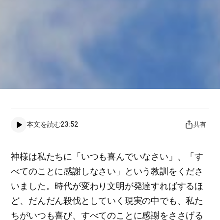
本文を読む
23:52
共有
神様は私たちに「いつも喜んでいなさい」、「す
べてのことに感謝しなさい」という教訓をくださ
いました。時代が変わり文明が発達すればするほ
ど、だんだん殺伐としていく現実の中でも、私た
ちがいつも喜び、すべてのことに感謝をささげる