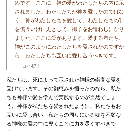
めです。ここに、神の愛がわたしたちの内に示
されました。わたしたちが神を愛したのではな
く、神がわたしたちを愛して、わたしたちの罪
を償ういけにえとして、御子をお遣わしになり
ました。ここに愛があります。愛する者たち、
神がこのようにわたしたちを愛されたのですか
ら、わたしたちも互いに愛し合うべきです。
一ヨハ4:7-11
私たちは、死によって示された神様の崇高な愛を
受けています。その御恵みを悟ったのなら、私た
ちも神様の愛を学んで実践するのが当然でしょ
う。神様が私たちを愛されたように、私たちもお
互いに愛し合い、私たちの周りにいる魂を不変な
る神様の愛の中に導くことに力を尽くすべきで