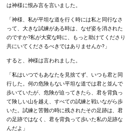
は神様に恨み言を言いました。
「神様、私が平坦な道を行く時には私と同行なさ
って、大きな試練がある時は、なぜ姿を消された
のですか?私が大変な時に、もっと助けてくださり
共にいてくださるべきではありませんか?」
すると、神様は言われました。
「私はいつでもあなたを見捨てず、いつも君と同
行した。何の危険もない平坦な道では君と並んで
歩いていたが、危険が迫ってきたら、君を背負っ
て険しい山を越え、すべての試練と戦いながら歩
いた。試練と苦難の時に残されたその足跡は、君
の足跡ではなく、君を背負って歩いた私の足跡な
んだよ」