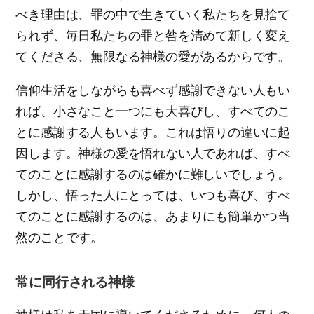
べき理由は、罪の中で生きていく私たちを見捨て
られず、毎日私たちの罪と咎を清めて新しく変え
てくださる、無限なる神様の愛があるからです。
信仰生活をしながらも喜べず感謝できない人もい
れば、小さなこと一つにも大喜びし、すべてのこ
とに感謝する人もいます。これは悟りの違いに起
因します。神様の愛を悟れない人であれば、すべ
てのことに感謝するのは確かに難しいでしょう。
しかし、悟った人にとっては、いつも喜び、すべ
てのことに感謝するのは、あまりにも簡単かつ当
然のことです。
常に同行される神様