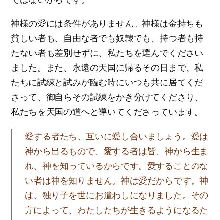
神様の愛には条件がありません。神様は金持ちも
貧しい者も、自由な者でも奴隷でも、持つ者も持
たない者も差別せずに、私たちを選んでください
ました。また、永遠の天国に帰るその日まで、私
たちに試練と試みが臨む時にいつも共に居てくだ
さって、御自らその試練をかき分けてくださり、
私たちを天国の道へと導いてくださっています。
愛する者たち、互いに愛し合いましょう。愛は
神から出るもので、愛する者は皆、神から生ま
れ、神を知っているからです。愛することのな
い者は神を知りません。神は愛だからです。神
は、独り子を世にお遣わしになりました。その
方によって、わたしたちが生きるようになるた