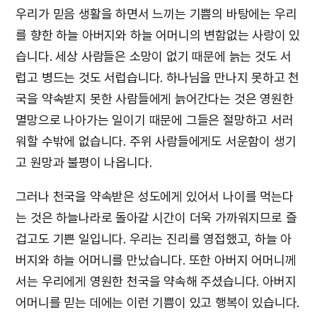
우리가 믿음 생활을 하면서 느끼는 기쁨의 바탕에는 우리
를 향한 하늘 아버지와 하늘 어머니의 변함없는 사랑이 있
습니다. 세상 사람들은 소망이 없기 때문에 늙는 것도 서
럽고 병드는 것도 서럽습니다. 하나님을 만나지 못하고 천
국을 약속받지 못한 사람들에게 늙어간다는 것은 영원한
멸망으로 나아가는 일이기 때문에 그들은 절망하고 서러
워할 수밖에 없습니다. 주위 사람들에게도 서운함이 생기
고 원망과 불평이 나옵니다.
그러나 천국을 약속받은 성도에게 있어서 나이를 먹는다
는 것은 하늘나라로 돌아갈 시간이 더욱 가까워지므로 즐
겁고도 기쁜 일입니다. 우리는 진리를 영접했고, 하늘 아
버지와 하늘 어머니를 만났습니다. 또한 아버지 어머니께
서는 우리에게 영원한 천국을 약속해 주셨습니다. 아버지
어머니를 믿는 데에는 이런 기쁨이 있고 행복이 있습니다.