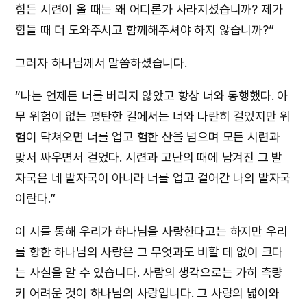
힘든 시련이 올 때는 왜 어디론가 사라지셨습니까? 제가
힘들 때 더 도와주시고 함께해주셔야 하지 않습니까?”
그러자 하나님께서 말씀하셨습니다.
“나는 언제든 너를 버리지 않았고 항상 너와 동행했다. 아
무 위험이 없는 평탄한 길에서는 너와 나란히 걸었지만 위
험이 닥쳐오면 너를 업고 험한 산을 넘으며 모든 시련과
맞서 싸우면서 걸었다. 시련과 고난의 때에 남겨진 그 발
자국은 네 발자국이 아니라 너를 업고 걸어간 나의 발자국
이란다.”
이 시를 통해 우리가 하나님을 사랑한다고는 하지만 우리
를 향한 하나님의 사랑은 그 무엇과도 비할 데 없이 크다
는 사실을 알 수 있습니다. 사람의 생각으로는 가히 측량
키 어려운 것이 하나님의 사랑입니다. 그 사랑의 넓이와