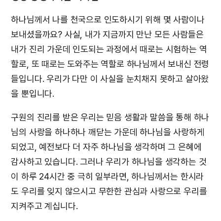
하나님께서 나를 천국으로 인도하시기 위해 몇 사람이나
보내셨을까요? 사실, 내가 지금까지 만난 모든 사람들은
내가 진리 가운데 인도되는 과정에서 때로는 시험하는 역
할로, 또 때로는 도와주는 역할로 하나님께서 보내신 전령
들입니다. 우리가 다만 이 사실을 눈치채지 못하고 살아왔
을 뿐입니다.
구원의 진리를 받은 우리는 믿음 생활과 말씀을 통해 하나
님의 사랑을 하나하나 깨닫는 가운데 하나님을 사랑하게
되었고, 예전보다 더 자주 하나님을 생각하며 그 은혜에
감사하고 있습니다. 그러나 우리가 하나님을 생각하는 것
이 하루 24시간 중 극히 일부라면, 하나님께서는 한시라
도 우리를 잊지 않으시고 무한한 관심과 사랑으로 우리를
지켜주고 계십니다.