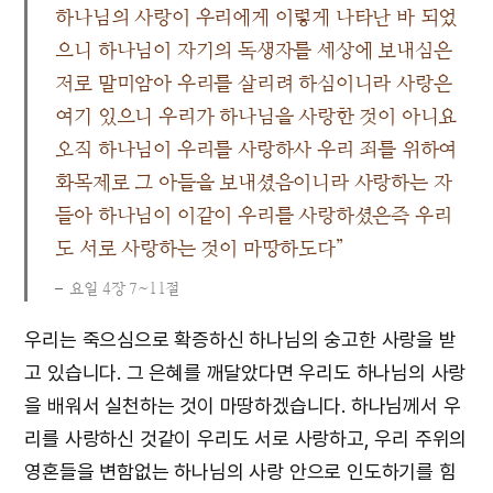
하나님의 사랑이 우리에게 이렇게 나타난 바 되었
으니 하나님이 자기의 독생자를 세상에 보내심은
저로 말미암아 우리를 살리려 하심이니라 사랑은
여기 있으니 우리가 하나님을 사랑한 것이 아니요
오직 하나님이 우리를 사랑하사 우리 죄를 위하여
화목제로 그 아들을 보내셨음이니라 사랑하는 자
들아 하나님이 이같이 우리를 사랑하셨은즉 우리
도 서로 사랑하는 것이 마땅하도다”
요일 4장 7~11절
우리는 죽으심으로 확증하신 하나님의 숭고한 사랑을 받
고 있습니다. 그 은혜를 깨달았다면 우리도 하나님의 사랑
을 배워서 실천하는 것이 마땅하겠습니다. 하나님께서 우
리를 사랑하신 것같이 우리도 서로 사랑하고, 우리 주위의
영혼들을 변함없는 하나님의 사랑 안으로 인도하기를 힘