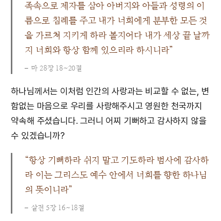
족속으로 제자를 삼아 아버지와 아들과 성령의 이
름으로 침례를 주고 내가 너희에게 분부한 모든 것
을 가르쳐 지키게 하라 볼지어다 내가 세상 끝 날까
지 너희와 항상 함께 있으리라 하시니라”
마 28장 18~20절
하나님께서는 이처럼 인간의 사랑과는 비교할 수 없는, 변
함없는 마음으로 우리를 사랑해주시고 영원한 천국까지
약속해 주셨습니다. 그러니 어찌 기뻐하고 감사하지 않을
수 있겠습니까?
“항상 기뻐하라 쉬지 말고 기도하라 범사에 감사하
라 이는 그리스도 예수 안에서 너희를 향한 하나님
의 뜻이니라”
살전 5장 16~18절