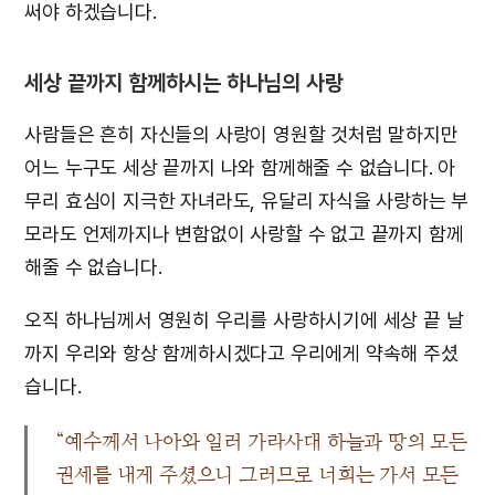
써야 하겠습니다.
세상 끝까지 함께하시는 하나님의 사랑
사람들은 흔히 자신들의 사랑이 영원할 것처럼 말하지만
어느 누구도 세상 끝까지 나와 함께해줄 수 없습니다. 아
무리 효심이 지극한 자녀라도, 유달리 자식을 사랑하는 부
모라도 언제까지나 변함없이 사랑할 수 없고 끝까지 함께
해줄 수 없습니다.
오직 하나님께서 영원히 우리를 사랑하시기에 세상 끝 날
까지 우리와 항상 함께하시겠다고 우리에게 약속해 주셨
습니다.
“예수께서 나아와 일러 가라사대 하늘과 땅의 모든
권세를 내게 주셨으니 그러므로 너희는 가서 모든