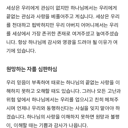
세상은 우리에게 관심이 없지만 하나님께서는 우리에게
끝없는 관심과 사랑을 베풀어주고 계십니다. 세상은 우리
를 천대하고 핍박하지만 우리 아버지 어머니께서는 우리
를 세상에서 가장 존귀한 존재로 여겨주셨고 높여주셨습
니다. 항상 하나님께 감사와 영광을 드려야 될 이유가 여
기에 있습니다.
원망하는 자를 심판하심
우리 믿음이 부족하여 때로는 하나님의 끝없는 사랑을 이
해하지 못하고 오해할 때도 있습니다. 그러나 모든 고난과
위험 앞에서 하나님께서는 우리를 업으시고 친히 헤쳐주
시며 언제나 우리와 동행하신다는 사실을 잊지 말아야 하
겠습니다. 하나님의 사랑을 이해하지 못하면 원망과 불평
이, 이해할 때는 기쁨과 감사가 나옵니다.