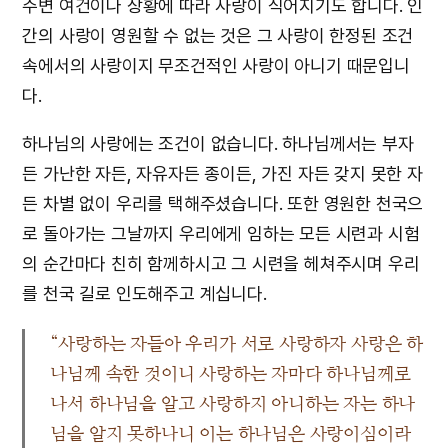
주변 여건이나 상황에 따라 사랑이 식어지기도 합니다. 인
간의 사랑이 영원할 수 없는 것은 그 사랑이 한정된 조건
속에서의 사랑이지 무조건적인 사랑이 아니기 때문입니
다.
하나님의 사랑에는 조건이 없습니다. 하나님께서는 부자
든 가난한 자든, 자유자든 종이든, 가진 자든 갖지 못한 자
든 차별 없이 우리를 택해주셨습니다. 또한 영원한 천국으
로 돌아가는 그날까지 우리에게 임하는 모든 시련과 시험
의 순간마다 친히 함께하시고 그 시련을 헤쳐주시며 우리
를 천국 길로 인도해주고 계십니다.
“사랑하는 자들아 우리가 서로 사랑하자 사랑은 하
나님께 속한 것이니 사랑하는 자마다 하나님께로
나서 하나님을 알고 사랑하지 아니하는 자는 하나
님을 알지 못하나니 이는 하나님은 사랑이심이라