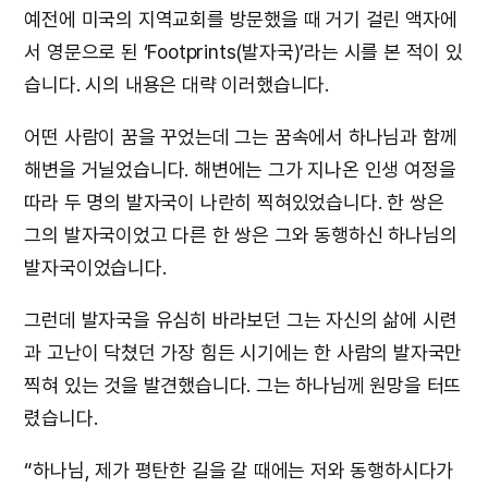
예전에 미국의 지역교회를 방문했을 때 거기 걸린 액자에
서 영문으로 된 ‘Footprints(발자국)’라는 시를 본 적이 있
습니다. 시의 내용은 대략 이러했습니다.
어떤 사람이 꿈을 꾸었는데 그는 꿈속에서 하나님과 함께
해변을 거닐었습니다. 해변에는 그가 지나온 인생 여정을
따라 두 명의 발자국이 나란히 찍혀있었습니다. 한 쌍은
그의 발자국이었고 다른 한 쌍은 그와 동행하신 하나님의
발자국이었습니다.
그런데 발자국을 유심히 바라보던 그는 자신의 삶에 시련
과 고난이 닥쳤던 가장 힘든 시기에는 한 사람의 발자국만
찍혀 있는 것을 발견했습니다. 그는 하나님께 원망을 터뜨
렸습니다.
“하나님, 제가 평탄한 길을 갈 때에는 저와 동행하시다가