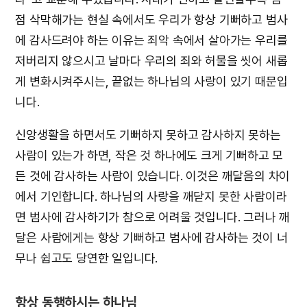
점 삭막해가는 현실 속에서도 우리가 항상 기뻐하고 범사
에 감사드려야 하는 이유는 죄악 속에서 살아가는 우리를
저버리지 않으시고 날마다 우리의 죄와 허물을 씻어 새롭
게 변화시켜주시는, 끝없는 하나님의 사랑이 있기 때문입
니다.
신앙생활을 하면서도 기뻐하지 못하고 감사하지 못하는
사람이 있는가 하면, 작은 것 하나에도 크게 기뻐하고 모
든 것에 감사하는 사람이 있습니다. 이것은 깨달음의 차이
에서 기인합니다. 하나님의 사랑을 깨닫지 못한 사람이라
면 범사에 감사하기가 참으로 어려울 것입니다. 그러나 깨
달은 사람에게는 항상 기뻐하고 범사에 감사하는 것이 너
무나 쉽고도 당연한 일입니다.
항상 동행하시는 하나님