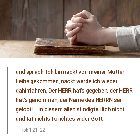
und sprach: Ich bin nackt von meiner Mutter
Leibe gekommen, nackt werde ich wieder
dahinfahren. Der HERR hat’s gegeben, der HERR
hat’s genommen; der Name des HERRN sei
gelobt! – In diesem allen sündigte Hiob nicht
und tat nichts Törichtes wider Gott.
Hiob 1.21–22