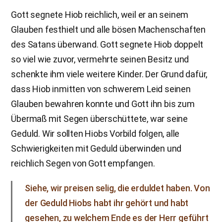
Gott segnete Hiob reichlich, weil er an seinem
Glauben festhielt und alle bösen Machenschaften
des Satans überwand. Gott segnete Hiob doppelt
so viel wie zuvor, vermehrte seinen Besitz und
schenkte ihm viele weitere Kinder. Der Grund dafür,
dass Hiob inmitten von schwerem Leid seinen
Glauben bewahren konnte und Gott ihn bis zum
Übermaß mit Segen überschüttete, war seine
Geduld. Wir sollten Hiobs Vorbild folgen, alle
Schwierigkeiten mit Geduld überwinden und
reichlich Segen von Gott empfangen.
Siehe, wir preisen selig, die erduldet haben. Von
der Geduld Hiobs habt ihr gehört und habt
gesehen, zu welchem Ende es der Herr geführt