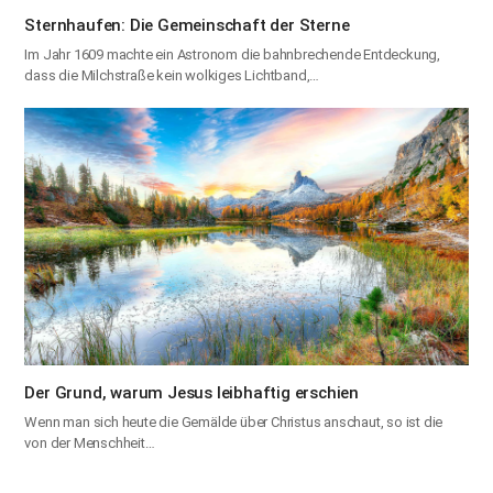
Sternhaufen: Die Gemeinschaft der Sterne
Im Jahr 1609 machte ein Astronom die bahnbrechende Entdeckung,
dass die Milchstraße kein wolkiges Lichtband,…
Der Grund, warum Jesus leibhaftig erschien
Wenn man sich heute die Gemälde über Christus anschaut, so ist die
von der Menschheit…