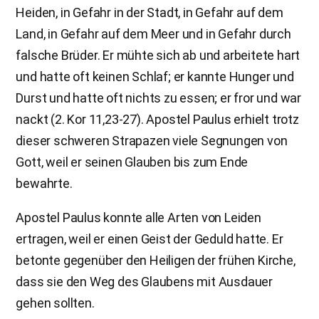
Heiden, in Gefahr in der Stadt, in Gefahr auf dem
Land, in Gefahr auf dem Meer und in Gefahr durch
falsche Brüder. Er mühte sich ab und arbeitete hart
und hatte oft keinen Schlaf; er kannte Hunger und
Durst und hatte oft nichts zu essen; er fror und war
nackt (2. Kor 11,23-27). Apostel Paulus erhielt trotz
dieser schweren Strapazen viele Segnungen von
Gott, weil er seinen Glauben bis zum Ende
bewahrte.
Apostel Paulus konnte alle Arten von Leiden
ertragen, weil er einen Geist der Geduld hatte. Er
betonte gegenüber den Heiligen der frühen Kirche,
dass sie den Weg des Glaubens mit Ausdauer
gehen sollten.