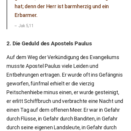
hat; denn der Herr ist barmherzig und ein
Erbarmer.
Jak 5,11
2. Die Geduld des Apostels Paulus
Auf dem Weg der Verkündigung des Evangeliums
musste Apostel Paulus viele Leiden und
Entbehrungen ertragen. Er wurde oft ins Gefängnis
geworfen, fünfmal erhielt er die vierzig
Peitschenhiebe minus einen, er wurde gesteinigt,
er erlitt Schiffbruch und verbrachte eine Nacht und
einen Tag auf dem offenen Meer. Er war in Gefahr
durch Flüsse, in Gefahr durch Banditen, in Gefahr
durch seine eigenen Landsleute, in Gefahr durch