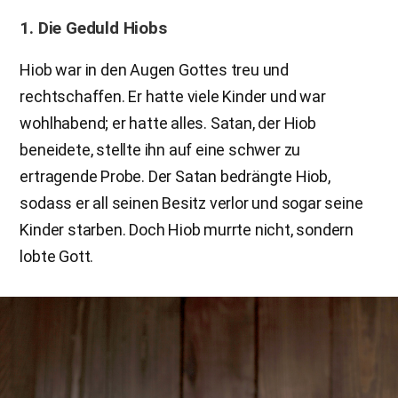
1. Die Geduld Hiobs
Hiob war in den Augen Gottes treu und
rechtschaffen. Er hatte viele Kinder und war
wohlhabend; er hatte alles. Satan, der Hiob
beneidete, stellte ihn auf eine schwer zu
ertragende Probe. Der Satan bedrängte Hiob,
sodass er all seinen Besitz verlor und sogar seine
Kinder starben. Doch Hiob murrte nicht, sondern
lobte Gott.