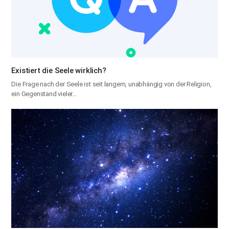
Existiert die Seele wirklich?
Die Frage nach der Seele ist seit langem, unabhängig von der Religion,
ein Gegenstand vieler…