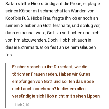
Satan stellte Hiob ständig auf die Probe; er plagte
seinen Körper mit schmerzhaften Wunden von
Kopf bis Fuß. Hiobs Frau fragte ihn, ob er noch an
seinem Glauben an Gott festhalte, und schlug vor,
dass es besser wäre, Gott zu verfluchen und sich
von ihm abzuwenden. Doch Hiob hielt auch in
dieser Extremsituation fest an seinem Glauben
fest.
Er aber sprach zu ihr: Du redest, wie die
törichten Frauen reden. Haben wir Gutes
empfangen von Gott und sollten das Böse
nicht auch annehmen? In diesem allen
versündigte sich Hiob nicht mit seinen Lippen.
Hiob 2,10