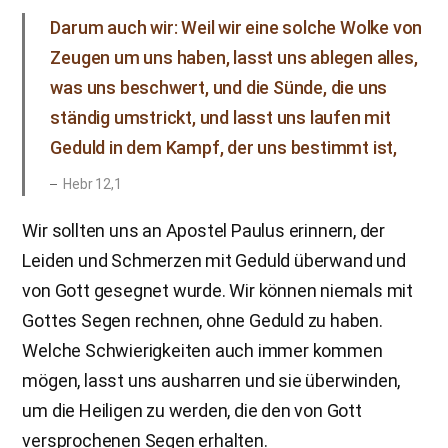
Darum auch wir: Weil wir eine solche Wolke von
Zeugen um uns haben, lasst uns ablegen alles,
was uns beschwert, und die Sünde, die uns
ständig umstrickt, und lasst uns laufen mit
Geduld in dem Kampf, der uns bestimmt ist,
Hebr 12,1
Wir sollten uns an Apostel Paulus erinnern, der
Leiden und Schmerzen mit Geduld überwand und
von Gott gesegnet wurde. Wir können niemals mit
Gottes Segen rechnen, ohne Geduld zu haben.
Welche Schwierigkeiten auch immer kommen
mögen, lasst uns ausharren und sie überwinden,
um die Heiligen zu werden, die den von Gott
versprochenen Segen erhalten.