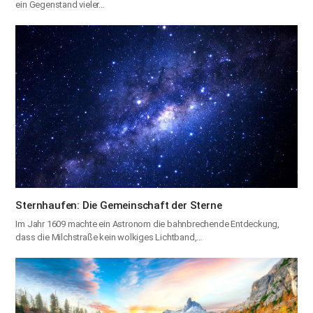
ein Gegenstand vieler…
Sternhaufen: Die Gemeinschaft der Sterne
Im Jahr 1609 machte ein Astronom die bahnbrechende Entdeckung,
dass die Milchstraße kein wolkiges Lichtband,…