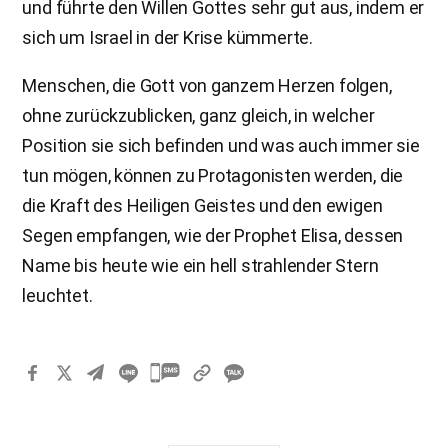
und führte den Willen Gottes sehr gut aus, indem er
sich um Israel in der Krise kümmerte.
Menschen, die Gott von ganzem Herzen folgen,
ohne zurückzublicken, ganz gleich, in welcher
Position sie sich befinden und was auch immer sie
tun mögen, können zu Protagonisten werden, die
die Kraft des Heiligen Geistes und den ewigen
Segen empfangen, wie der Prophet Elisa, dessen
Name bis heute wie ein hell strahlender Stern
leuchtet.
카
카
오
톡