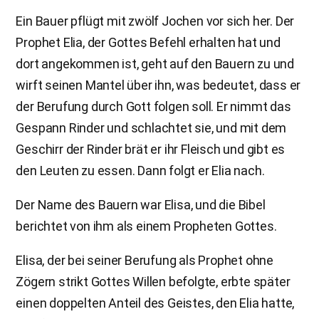
Ein Bauer pflügt mit zwölf Jochen vor sich her. Der
Prophet Elia, der Gottes Befehl erhalten hat und
dort angekommen ist, geht auf den Bauern zu und
wirft seinen Mantel über ihn, was bedeutet, dass er
der Berufung durch Gott folgen soll. Er nimmt das
Gespann Rinder und schlachtet sie, und mit dem
Geschirr der Rinder brät er ihr Fleisch und gibt es
den Leuten zu essen. Dann folgt er Elia nach.
Der Name des Bauern war Elisa, und die Bibel
berichtet von ihm als einem Propheten Gottes.
Elisa, der bei seiner Berufung als Prophet ohne
Zögern strikt Gottes Willen befolgte, erbte später
einen doppelten Anteil des Geistes, den Elia hatte,