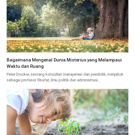
Bagaimana Mengenal Dunia Misterius yang Melampaui
Waktu dan Ruang
Peter Drucker, seorang konsultan manajemen dan pendidik, menjabat
sebagai profesor filsafat, ilmu politik dan administrasi…