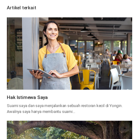
Artikel terkait
Hak Istimewa Saya
Suami saya dan saya menjalankan sebuah restoran kecil di Yongin.
Awalnya saya hanya membantu suami…