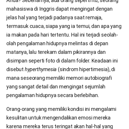
Anda? Sebenarnya, ada orang seperti itu; seorang
mahasiswa di Inggris dapat mengingat dengan
jelas hal yang terjadi padanya saat remaja,
termasuk cuaca, siapa yang ia temui, dan apa yang
ia makan pada hari tertentu. Hal ini terjadi seolah-
olah pengalaman hidupnya melintas di depan
matanya, lalu terekam dalam pikirannya dan
disimpan seperti foto di dalam folder. Keadaan ini
disebut
hyperthymesia
(sindrom hipertimesia), di
mana seseorang memiliki memori autobiografi
yang sangat detail dan mengingat sejumlah
pengalaman hidupnya secara berlebihan.
Orang-orang yang memiliki kondisi ini mengalami
kesulitan untuk mengendalikan emosi mereka
karena mereka terus teringat akan hal-hal yang