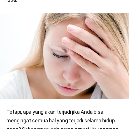
Tetapi, apa yang akan terjadi jika Anda bisa
mengingat semua hal yang terjadi selama hidup