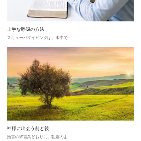
上手な呼吸の方法
スキューバダイビングは、水中で…
神様に出会う前と後
預言の御言葉どおりに、朝露のよ…