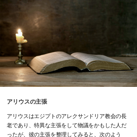
アリウスの主張
アリウスはエジプトのアレクサンドリア教会の長
老であり、特異な主張をして物議をかもした人だ
ったが、彼の主張を整理してみると、次のよう