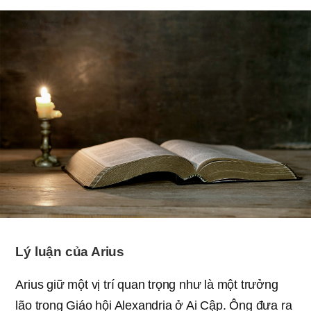
Lý luận của Arius
Arius giữ một vị trí quan trọng như là một trưởng
lão trong Giáo hội Alexandria ở Ai Cập. Ông đưa ra