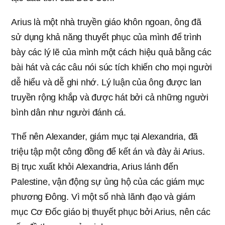
Arius là một nhà truyền giáo khôn ngoan, ông đã
sử dụng khả năng thuyết phục của mình để trình
bày các lý lẽ của mình một cách hiệu quả bằng các
bài hát và các câu nói súc tích khiến cho mọi người
dễ hiểu và dễ ghi nhớ. Lý luận của ông được lan
truyền rộng khắp và được hát bởi cả những người
bình dân như người đánh cá.
Thế nên Alexander, giám mục tại Alexandria, đã
triệu tập một công đồng để kết án và đày ải Arius.
Bị trục xuất khỏi Alexandria, Arius lánh đến
Palestine, vận động sự ủng hộ của các giám mục
phương Đông. Vì một số nhà lãnh đạo và giám
mục Cơ Đốc giáo bị thuyết phục bởi Arius, nên các