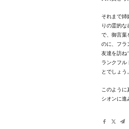
それまで姉
りの霊的な
で、御言葉
のに、フラ
友達を訪ね
ランクフル
とでしょう
このように
シオンに進