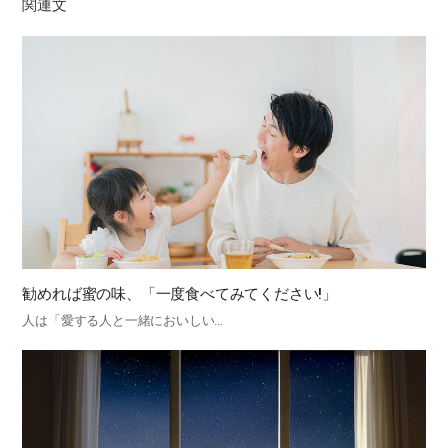
関連文
勧めれば蜜の味、「一度食べてみてください!」
人は「愛する人と一緒においしい…