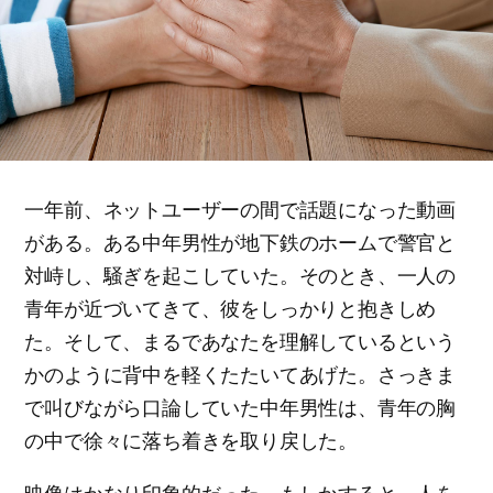
一年前、ネットユーザーの間で話題になった動画
がある。ある中年男性が地下鉄のホームで警官と
対峙し、騒ぎを起こしていた。そのとき、一人の
青年が近づいてきて、彼をしっかりと抱きしめ
た。そして、まるであなたを理解しているという
かのように背中を軽くたたいてあげた。さっきま
で叫びながら口論していた中年男性は、青年の胸
の中で徐々に落ち着きを取り戻した。