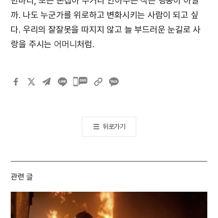
한마디, 또는 손잡아 주거나 안아주는 작은 행동이 아닐
까. 나도 누군가를 위로하고 변화시키는 사람이 되고 싶
다. 우리의 잘잘못을 따지지 않고 늘 부드러운 눈길로 사
랑을 주시는
어머니
처럼.
카카오톡
공유하기
뒤로가기
관련 글