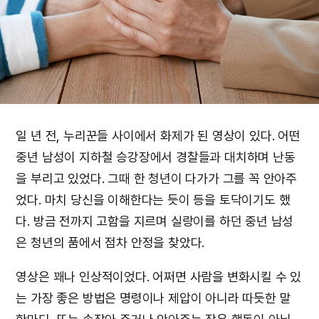
일 년 전, 누리꾼들 사이에서 화제가 된 영상이 있다. 어떤
중년 남성이 지하철 승강장에서 경찰들과 대치하며 난동
을 부리고 있었다. 그때 한 청년이 다가가 그를 꼭 안아주
었다. 마치 당신을 이해한다는 듯이 등을 토닥이기도 했
다. 방금 전까지 고함을 지르며 실랑이를 하던 중년 남성
은 청년의 품에서 점차 안정을 찾았다.
영상은 꽤나 인상적이었다. 어쩌면 사람을 변화시킬 수 있
는 가장 좋은 방법은 명령이나 제압이 아니라 따듯한 말