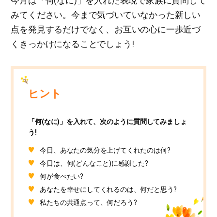
今月は「何(なに)」を入れた表現で家族に質問して
みてください。今まで気づいていなかった新しい
点を発見するだけでなく、お互いの心に一歩近づ
くきっかけになることでしょう!
ヒント
「何(なに)」を入れて、次のように質問してみましょ
う!
今日、あなたの気分を上げてくれたのは何?
今日は、何(どんなこと)に感謝した?
何が食べたい?
あなたを幸せにしてくれるのは、何だと思う?
私たちの共通点って、何だろう?