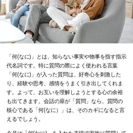
「何(なに)」とは、知らない事実や物事を指す指示
代名詞です。特に質問の際によく使われる言葉
「何(なに)」が入った質問は、好奇心を刺激した
り、経験や思考、感情をうまく引き出してくれま
す。よって、お互いを理解しようとする心の余裕
も出てきます。会話の扉が「質問」なら、質問の
核心である「何(なに）」は、そのカギになると言
えるでしょう。