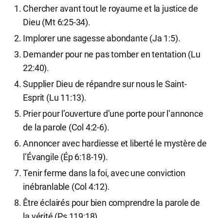
Chercher avant tout le royaume et la justice de
Dieu (Mt 6:25-34).
Implorer une sagesse abondante (Ja 1:5).
Demander pour ne pas tomber en tentation (Lu
22:40).
Supplier Dieu de répandre sur nous le Saint-
Esprit (Lu 11:13).
Prier pour l’ouverture d’une porte pour l’annonce
de la parole (Col 4:2-6).
Annoncer avec hardiesse et liberté le mystère de
l’Évangile (Ép 6:18-19).
Tenir ferme dans la foi, avec une conviction
inébranlable (Col 4:12).
Être éclairés pour bien comprendre la parole de
la vérité (Ps 119:18).