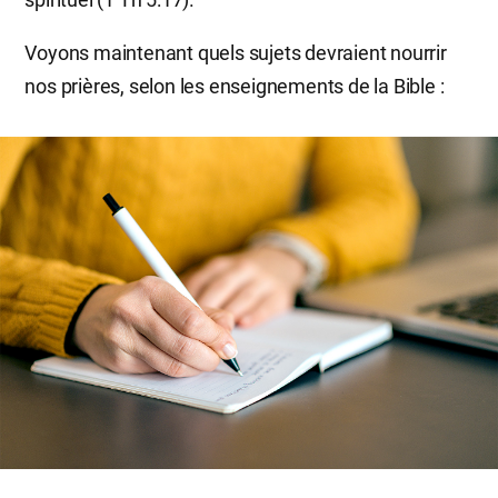
Voyons maintenant quels sujets devraient nourrir
nos prières, selon les enseignements de la Bible :