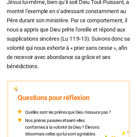
Jésus lui-même, bien qu’il soit Dieu Tout-Puissant, a
montré l’exemple en s’adressant constamment au
Père durant son ministère. Par ce comportement, il
nous a appris que Dieu prête l’oreille et répond aux
supplications sincères (Lu 11:9-13). Suivons donc sa
volonté qui nous exhorte à « prier sans cesse », afin
de recevoir avec abondance sa grâce et ses
bénédictions.
Questions pour réflexion
Quelles sont les prières que Dieu n’exauce pas ?
Nos prières passées étaient-elles
conformes à la volonté de Dieu ? Élevons
désormais celles qui lui sont agréables.