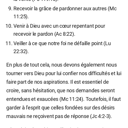
Recevoir la grâce de pardonner aux autres (Mc
11:25).
Venir à Dieu avec un cœur repentant pour
recevoir le pardon (Ac 8:22).
Veiller à ce que notre foi ne défaille point (Lu
22:32).
En plus de tout cela, nous devons également nous
tourner vers Dieu pour lui confier nos difficultés et lui
faire part de nos aspirations. Il est essentiel de
croire, sans hésitation, que nos demandes seront
entendues et exaucées (Mc 11:24). Toutefois, il faut
garder à l’esprit que celles fondées sur des désirs
mauvais ne reçoivent pas de réponse (Jc 4:2-3).