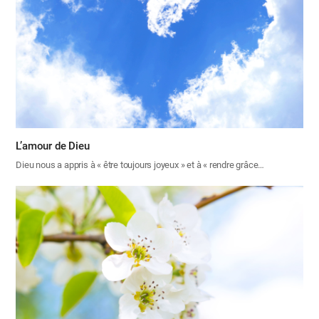
L’amour de Dieu
Dieu nous a appris à « être toujours joyeux » et à « rendre grâce…