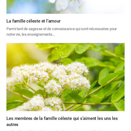
La famille céleste et l’amour
Parmi tant de sagesse et de connaissance qui sont nécessaires pour
notre vie, les enseignements…
Les membres de la famille céleste qui s’aiment les uns les
autres