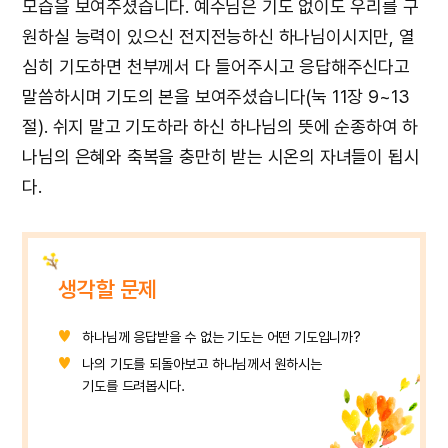
모습을 보여주셨습니다. 예수님은 기도 없이도 우리를 구
원하실 능력이 있으신 전지전능하신 하나님이시지만, 열
심히 기도하면 천부께서 다 들어주시고 응답해주신다고
말씀하시며 기도의 본을 보여주셨습니다(눅 11장 9~13
절). 쉬지 말고 기도하라 하신 하나님의 뜻에 순종하여 하
나님의 은혜와 축복을 충만히 받는 시온의 자녀들이 됩시
다.
생각할 문제
하나님께 응답받을 수 없는 기도는 어떤 기도입니까?
나의 기도를 되돌아보고 하나님께서 원하시는
기도를 드려봅시다.