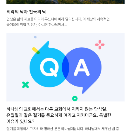
죄악의 낙과 천국의 낙
인생은 삶의 지표를 어디에 두느냐에 따라 달라집니다. 이 세상의 세속적인
즐거움에 취할 것인가, 아니면 하나님께서…
하나님의 교회에서는 다른 교회에서 지키지 않는 안식일,
유월절과 같은 절기를 중요하게 여기고 지키더군요. 특별한
이유가 있나요?
절기를 제정하시고 지키라 명하신 분은 하나님이십니다. 하나님께서 세우신 법 중