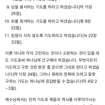
남을 용서하는 기도를 하라고 하셨습니다(막 11장
25절).
죄를 회개하는 기도를 하라고 하셨습니다(행 8장
22절).
믿음이 식지 않도록 기도하라고 하셨습니다(눅 22장
32절).
이뿐 아니라 각자 고민되는 것이나 소원하는 것이 있을 때
도 기도로써 하나님께 간구해야 하겠습니다. 무엇이든지
기도하고 구한 것은 받은 줄 믿으면 그대로 된다고 하셨습
니다(막 11장 24절). 그러나 육체의 정욕에 쓰려고 잘못
구하는 기도는 하나님께 응답받을 수 없습니다(약 4장 2
~3절).
예수님께서는 친히 기도로 복음의 역사를 이루어가시는