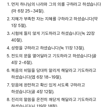
먼저 하나님의 나라와 그의 의를 구하라고 하셨습니다
(마 6장 25~34절).
지혜가 부족한 자는 지혜를 구하라고 하셨습니다(약
1장 5절).
시험에 들지 않게 기도하라고 하셨습니다(눅 22장
40절).
성령을 구하라고 하셨습니다(눅 11장 13절).
전도의 문을 열어달라고 기도하라고 하셨습니다(골
4장 2~6절).
복음의 비밀을 담대히 알리게 해달라고 기도하라고
하셨습니다(엡 6장 18~19절).
믿음에 완전하고 확신 있게 서도록 구하라고
하셨습니다(골 4장 12절).
진리의 말씀을 온전히 깨닫게 해달라고 기도하라고
하셨습니다(시 119장 18절).