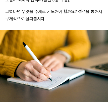
그렇다면 무엇을 주제로 기도해야 할까요? 성경을 통해서
구체적으로 살펴봅시다.