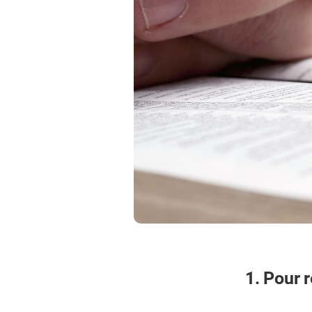
1. Pour 