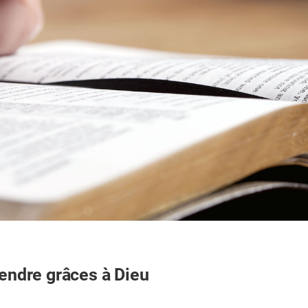
rendre grâces à Dieu