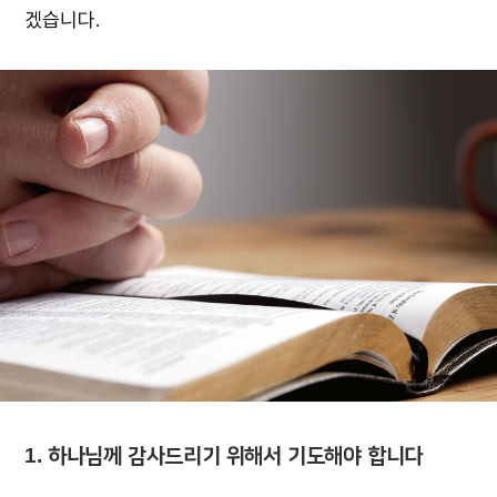
겠습니다.
1. 하나님께 감사드리기 위해서 기도해야 합니다