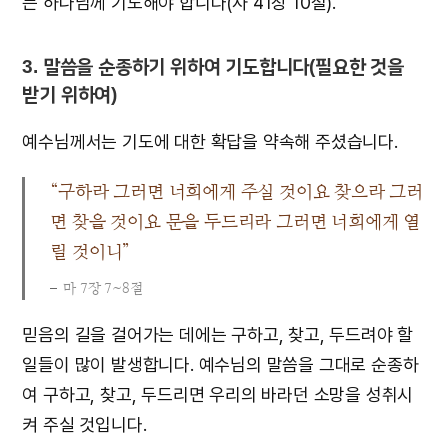
는 하나님께 기도해야 합니다(사 41장 10절).
3. 말씀을 순종하기 위하여 기도합니다(필요한 것을
받기 위하여)
예수님께서는 기도에 대한 확답을 약속해 주셨습니다.
“구하라 그러면 너희에게 주실 것이요 찾으라 그러
면 찾을 것이요 문을 두드리라 그러면 너희에게 열
릴 것이니”
마 7장 7~8절
믿음의 길을 걸어가는 데에는 구하고, 찾고, 두드려야 할
일들이 많이 발생합니다. 예수님의 말씀을 그대로 순종하
여 구하고, 찾고, 두드리면 우리의 바라던 소망을 성취시
켜 주실 것입니다.