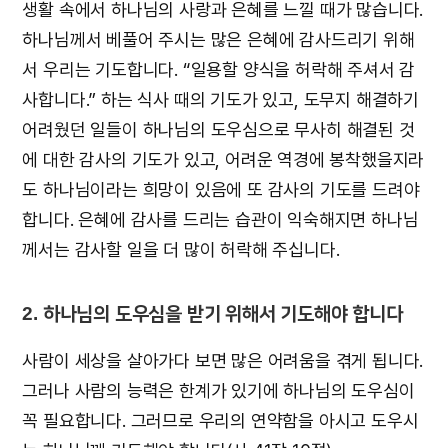
생활 속에서 하나님의 사랑과 은혜를 느낄 때가 많습니다.
하나님께서 베풀어 주시는 많은 은혜에 감사드리기 위해
서 우리는 기도합니다. “일용할 양식을 허락해 주셔서 감
사합니다.” 하는 식사 때의 기도가 있고, 도무지 해결하기
어려웠던 일들이 하나님의 도우심으로 무사히 해결된 것
에 대한 감사의 기도가 있고, 어려운 역경에 봉착했을지라
도 하나님이라는 희망이 있음에 또 감사의 기도를 드려야
합니다. 은혜에 감사를 드리는 습관이 익숙해지면 하나님
께서는 감사할 일을 더 많이 허락해 주십니다.
2. 하나님의 도우심을 받기 위해서 기도해야 합니다
사람이 세상을 살아가다 보면 많은 어려움을 겪게 됩니다.
그러나 사람의 능력은 한계가 있기에 하나님의 도우심이
꼭 필요합니다. 그러므로 우리의 연약함을 아시고 도우시