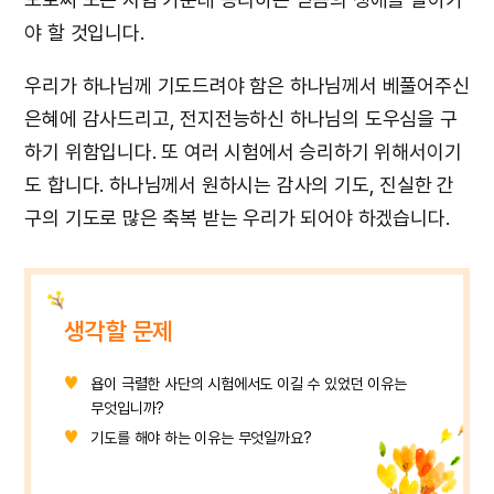
야 할 것입니다.
우리가 하나님께 기도드려야 함은 하나님께서 베풀어주신
은혜에 감사드리고, 전지전능하신 하나님의 도우심을 구
하기 위함입니다. 또 여러 시험에서 승리하기 위해서이기
도 합니다. 하나님께서 원하시는 감사의 기도, 진실한 간
구의 기도로 많은 축복 받는 우리가 되어야 하겠습니다.
생각할 문제
욥이 극렬한 사단의 시험에서도 이길 수 있었던 이유는
무엇입니까?
기도를 해야 하는 이유는 무엇일까요?