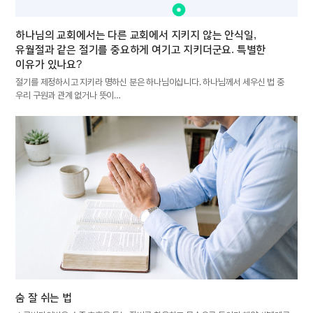
하나님의 교회에서는 다른 교회에서 지키지 않는 안식일,
유월절과 같은 절기를 중요하게 여기고 지키더군요. 특별한
이유가 있나요?
절기를 제정하시고 지키라 명하신 분은 하나님이십니다. 하나님께서 세우신 법 중
우리 구원과 관계 없거나 뜻이…
숨 잘 쉬는 법