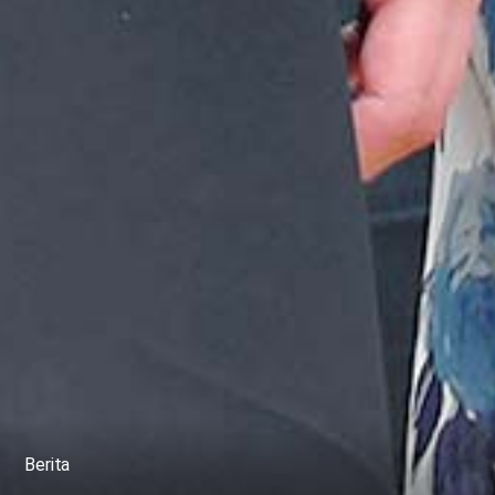
Berita