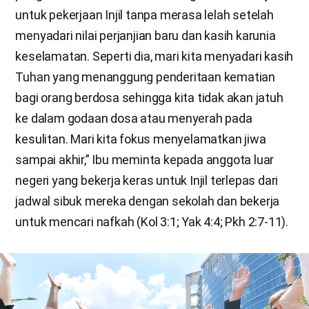
untuk pekerjaan Injil tanpa merasa lelah setelah
menyadari nilai perjanjian baru dan kasih karunia
keselamatan. Seperti dia, mari kita menyadari kasih
Tuhan yang menanggung penderitaan kematian
bagi orang berdosa sehingga kita tidak akan jatuh
ke dalam godaan dosa atau menyerah pada
kesulitan. Mari kita fokus menyelamatkan jiwa
sampai akhir,” Ibu meminta kepada anggota luar
negeri yang bekerja keras untuk Injil terlepas dari
jadwal sibuk mereka dengan sekolah dan bekerja
untuk mencari nafkah (Kol 3:1; Yak 4:4; Pkh 2:7-11).