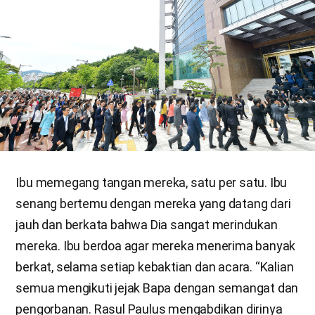
Ibu memegang tangan mereka, satu per satu. Ibu
senang bertemu dengan mereka yang datang dari
jauh dan berkata bahwa Dia sangat merindukan
mereka. Ibu berdoa agar mereka menerima banyak
berkat, selama setiap kebaktian dan acara. “Kalian
semua mengikuti jejak Bapa dengan semangat dan
pengorbanan. Rasul Paulus mengabdikan dirinya