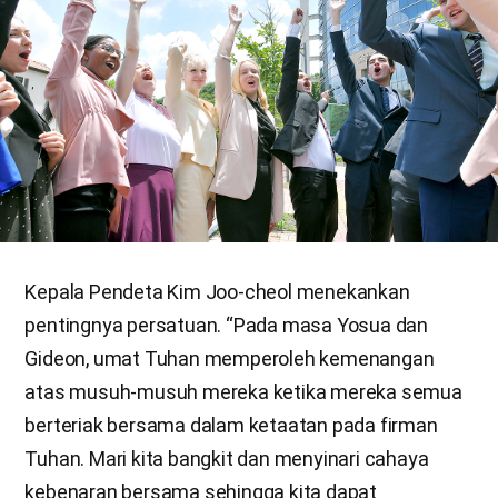
Kepala Pendeta Kim Joo-cheol menekankan
pentingnya persatuan. “Pada masa Yosua dan
Gideon, umat Tuhan memperoleh kemenangan
atas musuh-musuh mereka ketika mereka semua
berteriak bersama dalam ketaatan pada firman
Tuhan. Mari kita bangkit dan menyinari cahaya
kebenaran bersama sehingga kita dapat