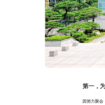
第一，
因努力聚会