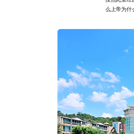
么上帝为什