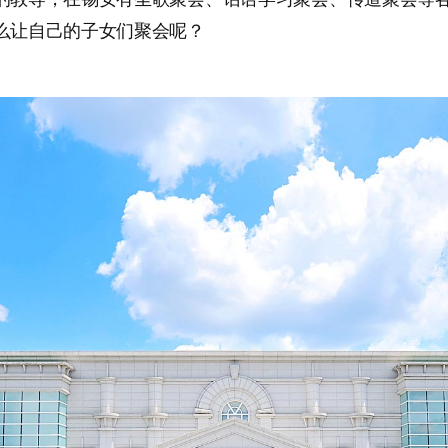
么让自己的子女们聚会呢？