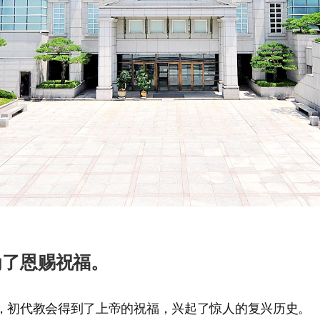
为了恩赐祝福。
，初代教会得到了上帝的祝福，兴起了惊人的复兴历史。