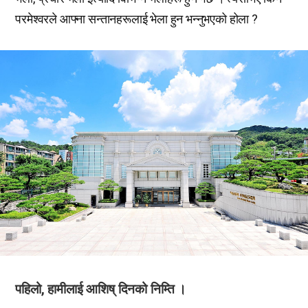
परमेश्वरले आफ्ना सन्तानहरूलाई भेला हुन भन्नुभएको होला ?
पहिलो, हामीलाई आशिष् दिनको निम्ति ।