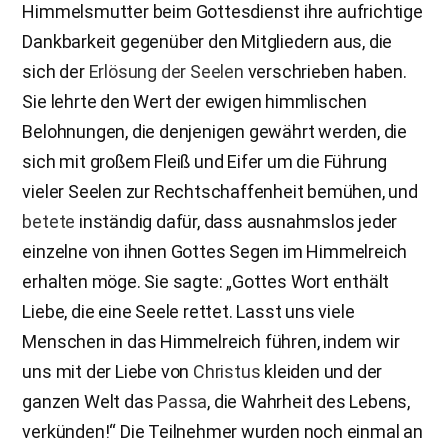
Himmelsmutter beim Gottesdienst ihre aufrichtige
Dankbarkeit gegenüber den Mitgliedern aus, die
sich der
Erlösung der Seelen
verschrieben haben.
Sie lehrte den Wert der ewigen himmlischen
Belohnungen, die denjenigen gewährt werden, die
sich mit großem Fleiß und Eifer um die Führung
vieler Seelen zur Rechtschaffenheit bemühen, und
betete
inständig dafür, dass ausnahmslos jeder
einzelne von ihnen Gottes Segen im Himmelreich
erhalten möge. Sie sagte: „Gottes Wort enthält
Liebe, die eine Seele rettet. Lasst uns viele
Menschen in das Himmelreich führen, indem wir
uns mit der Liebe von
Christus
kleiden und der
ganzen Welt das
Passa
, die Wahrheit des Lebens,
verkünden!“ Die Teilnehmer wurden noch einmal an