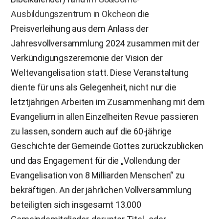
Ausbildungszentrum in Okcheon
die
Preisverleihung aus dem Anlass der
Jahresvollversammlung 2024 zusammen mit der
Verkündigungszeremonie der Vision der
Weltevangelisation statt. Diese Veranstaltung
diente für uns als Gelegenheit, nicht nur die
letztjährigen Arbeiten im Zusammenhang mit dem
Evangelium in allen Einzelheiten Revue passieren
zu lassen, sondern auch auf die 60-jährige
Geschichte der Gemeinde Gottes zurückzublicken
und das Engagement für die „Vollendung der
Evangelisation von 8 Milliarden Menschen“ zu
bekräftigen. An der jährlichen Vollversammlung
beteiligten sich insgesamt 13.000