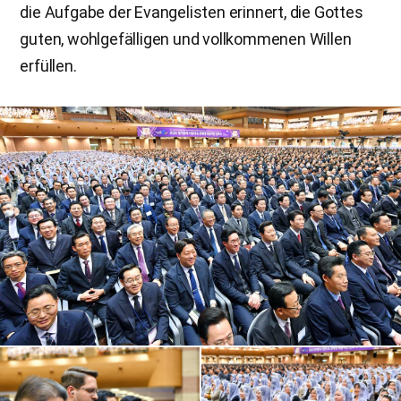
die Aufgabe der Evangelisten erinnert, die Gottes
guten, wohlgefälligen und vollkommenen Willen
erfüllen.