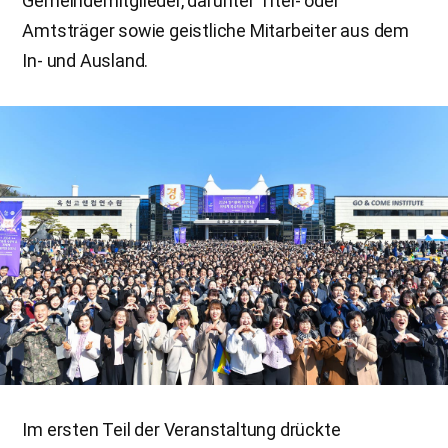
Gemeindemitglieder, darunter Titel- oder
Amtsträger sowie geistliche Mitarbeiter aus dem
In- und Ausland.
Im ersten Teil der Veranstaltung drückte