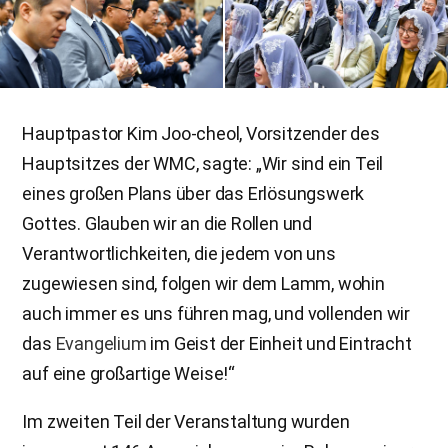
Hauptpastor Kim Joo-cheol, Vorsitzender des
Hauptsitzes der WMC, sagte: „Wir sind ein Teil
eines großen Plans über das Erlösungswerk
Gottes. Glauben wir an die Rollen und
Verantwortlichkeiten, die jedem von uns
zugewiesen sind, folgen wir dem Lamm, wohin
auch immer es uns führen mag, und vollenden wir
das
Evangelium
im Geist der Einheit und Eintracht
auf eine großartige Weise!“
Im zweiten Teil der Veranstaltung wurden