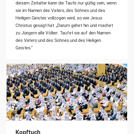
diesem Zeitalter kann die Taufe nur gültig sein, wenn
sie im Namen des Vaters, des Sohnes und des
Heiligen Geistes vollzogen wird, so wie Jesus
Christus gesagt hat: „Darum gehet hin und machet
zu Jüngern alle Völker: Taufet sie auf den Namen
des Vaters und des Sohnes und des Heiligen
Geistes.“
Kopftuch