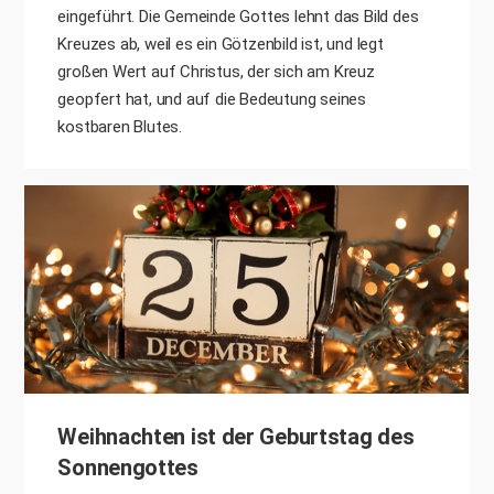
eingeführt. Die Gemeinde Gottes lehnt das Bild des
Kreuzes ab, weil es ein Götzenbild ist, und legt
großen Wert auf Christus, der sich am Kreuz
geopfert hat, und auf die Bedeutung seines
kostbaren Blutes.
Weihnachten ist der Geburtstag des
Sonnengottes