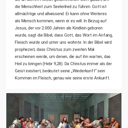
die Menschheit zum Seelenheil zu führen. Gott ist
allmächtige und allwissend. Er kann ohne Weiteres
als Mensch kommen, wenn er es will. In Bezug auf
Jesus, der vor 2.000 Jahren als Kindlein geboren
wurde, sagt die Bibel, dass Gott, das Wort im Anfang,
Fleisch wurde und unter uns wohnte. In der Bibel wird
prophezeit, dass Christus zum zweiten Mal
erscheinen werde, um denen, die auf ihn warten, das
Heil zu bringen (Hebr 9,28). Da Christus immer als der
Geist existiert, bedeutet seine „Wiederkunft“ sein
Kommen im Fleisch, genau wie seine erste Ankunft.