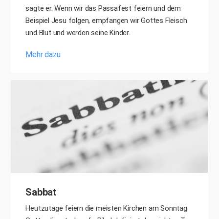
sagte er. Wenn wir das Passafest feiern und dem
Beispiel Jesu folgen, empfangen wir Gottes Fleisch
und Blut und werden seine Kinder.
Mehr dazu
Sabbat
Heutzutage feiern die meisten Kirchen am Sonntag