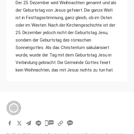
Der 25. Dezember wird Weihnachten genannt und als
der Geburtstag von Jesus gefeiert. Die ganze Welt
ist in Festtagsstimmung, ganz gleich, ob im Osten
oder im Westen. Nach der Kirchengeschichte ist der
25. Dezember jedoch nicht der Geburtstag Jesu,
sondern der Geburtstag des römischen
Sonnengottes. Als das Christentum säkularisiert
wurde, wurde der Tag mit dem Geburtstag Jesu in
Verbindung gebracht. Die Gemeinde Gottes feiert
kein Weihnachten, das mit Jesus nichts zu tun hat.
카
카