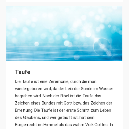
Taufe
Die Taufe ist eine Zeremonie, durch die man
wiedergeboren wird, da der Leib der Sünde im Wasser
begraben wird. Nach der Bibel ist die Taufe das
Zeichen eines Bundes mit Gott bzw. das Zeichen der
Errettung. Die Taufe ist der erste Schritt zum Leben
des Glaubens, und wer getauft ist, hat sein
Bürgerrecht im Himmel als das wahre Volk Gottes. In