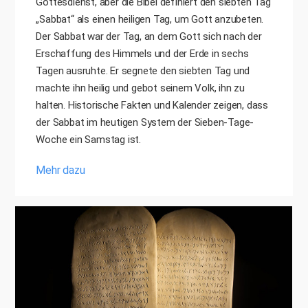
Gottesdienst, aber die Bibel definiert den siebten Tag
„Sabbat“ als einen heiligen Tag, um Gott anzubeten.
Der Sabbat war der Tag, an dem Gott sich nach der
Erschaffung des Himmels und der Erde in sechs
Tagen ausruhte. Er segnete den siebten Tag und
machte ihn heilig und gebot seinem Volk, ihn zu
halten. Historische Fakten und Kalender zeigen, dass
der Sabbat im heutigen System der Sieben-Tage-
Woche ein Samstag ist.
Mehr dazu