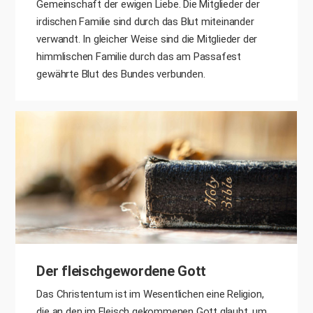
Gemeinschaft der ewigen Liebe. Die Mitglieder der
irdischen Familie sind durch das Blut miteinander
verwandt. In gleicher Weise sind die Mitglieder der
himmlischen Familie durch das am Passafest
gewährte Blut des Bundes verbunden.
Der fleischgewordene Gott
Das Christentum ist im Wesentlichen eine Religion,
die an den im Fleisch gekommenen Gott glaubt, um