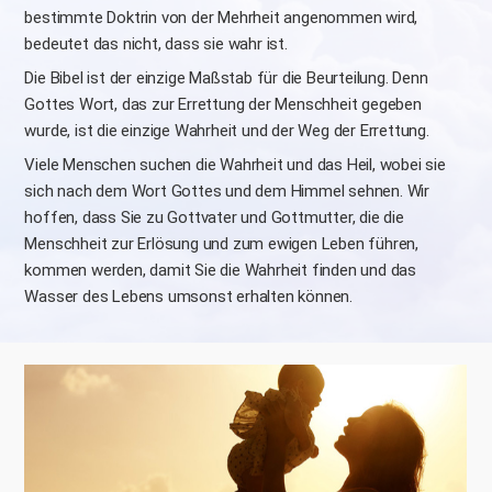
bestimmte Doktrin von der Mehrheit angenommen wird,
bedeutet das nicht, dass sie wahr ist.
Die Bibel ist der einzige Maßstab für die Beurteilung. Denn
Gottes Wort, das zur Errettung der Menschheit gegeben
wurde, ist die einzige Wahrheit und der Weg der Errettung.
Viele Menschen suchen die Wahrheit und das Heil, wobei sie
sich nach dem Wort Gottes und dem Himmel sehnen. Wir
hoffen, dass Sie zu Gottvater und Gottmutter, die die
Menschheit zur Erlösung und zum ewigen Leben führen,
kommen werden, damit Sie die Wahrheit finden und das
Wasser des Lebens umsonst erhalten können.