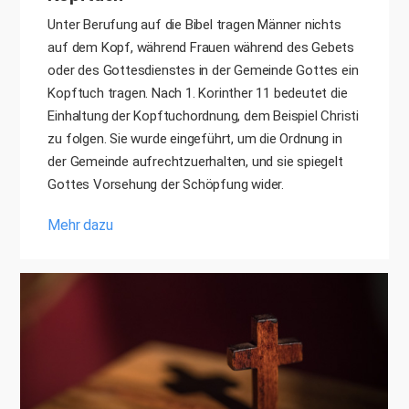
Unter Berufung auf die Bibel tragen Männer nichts
auf dem Kopf, während Frauen während des Gebets
oder des Gottesdienstes in der Gemeinde Gottes ein
Kopftuch tragen. Nach 1. Korinther 11 bedeutet die
Einhaltung der Kopftuchordnung, dem Beispiel Christi
zu folgen. Sie wurde eingeführt, um die Ordnung in
der Gemeinde aufrechtzuerhalten, und sie spiegelt
Gottes Vorsehung der Schöpfung wider.
Mehr dazu