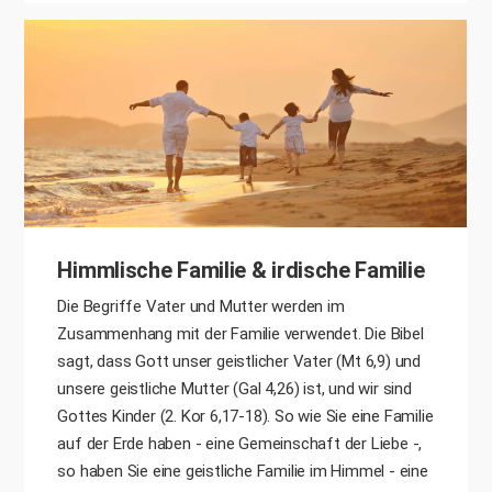
Himmlische Familie & irdische Familie
Die Begriffe Vater und Mutter werden im
Zusammenhang mit der Familie verwendet. Die Bibel
sagt, dass Gott unser geistlicher Vater (Mt 6,9) und
unsere geistliche Mutter (Gal 4,26) ist, und wir sind
Gottes Kinder (2. Kor 6,17-18). So wie Sie eine Familie
auf der Erde haben - eine Gemeinschaft der Liebe -,
so haben Sie eine geistliche Familie im Himmel - eine