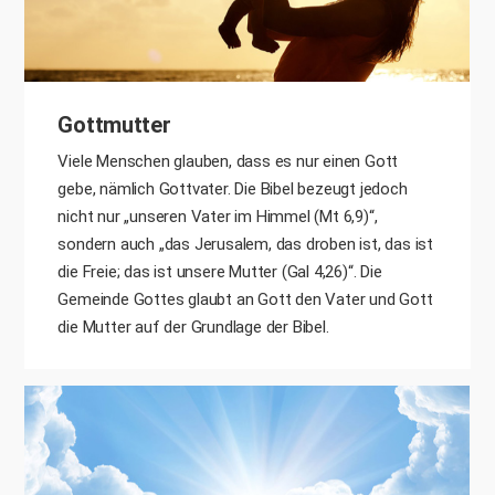
Gottmutter
Viele Menschen glauben, dass es nur einen Gott
gebe, nämlich Gottvater. Die Bibel bezeugt jedoch
nicht nur „unseren Vater im Himmel (Mt 6,9)“,
sondern auch „das Jerusalem, das droben ist, das ist
die Freie; das ist unsere Mutter (Gal 4,26)“. Die
Gemeinde Gottes glaubt an Gott den Vater und Gott
die Mutter auf der Grundlage der Bibel.