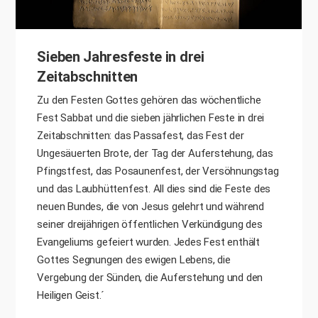
Sieben Jahresfeste in drei
Zeitabschnitten
Zu den Festen Gottes gehören das wöchentliche
Fest Sabbat und die sieben jährlichen Feste in drei
Zeitabschnitten: das Passafest, das Fest der
Ungesäuerten Brote, der Tag der Auferstehung, das
Pfingstfest, das Posaunenfest, der Versöhnungstag
und das Laubhüttenfest. All dies sind die Feste des
neuen Bundes, die von Jesus gelehrt und während
seiner dreijährigen öffentlichen Verkündigung des
Evangeliums gefeiert wurden. Jedes Fest enthält
Gottes Segnungen des ewigen Lebens, die
Vergebung der Sünden, die Auferstehung und den
Heiligen Geist.´