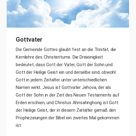
Gottvater
Die Gemeinde Gottes glaubt fest an die Trinität, die
Kernlehre des Christentums. Die Dreieinigkeit
bedeutet, dass Gott der Vater, Gott der Sohn und
Gott der Heilige Geist ein und derselbe sind, obwohl
Gott in jedem Zeitalter unter unterschiedlichen
Namen wirkt. Jesus ist Gottvater Jehova, der als
Gott der Sohn in der Zeit des Neuen Testaments auf
Erden erschien, und Christus Ahnsahnghong ist Gott
der Heilige Geist, der in diesem Zeitalter gemäß den
Prophezeiungen der Bibel ein zweites Mal gekommen
ist.