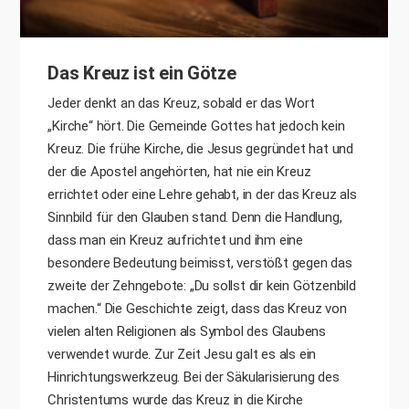
Das Kreuz ist ein Götze
Jeder denkt an das Kreuz, sobald er das Wort
„Kirche“ hört. Die Gemeinde Gottes hat jedoch kein
Kreuz. Die frühe Kirche, die Jesus gegründet hat und
der die Apostel angehörten, hat nie ein Kreuz
errichtet oder eine Lehre gehabt, in der das Kreuz als
Sinnbild für den Glauben stand. Denn die Handlung,
dass man ein Kreuz aufrichtet und ihm eine
besondere Bedeutung beimisst, verstößt gegen das
zweite der Zehngebote: „Du sollst dir kein Götzenbild
machen.“ Die Geschichte zeigt, dass das Kreuz von
vielen alten Religionen als Symbol des Glaubens
verwendet wurde. Zur Zeit Jesu galt es als ein
Hinrichtungswerkzeug. Bei der Säkularisierung des
Christentums wurde das Kreuz in die Kirche