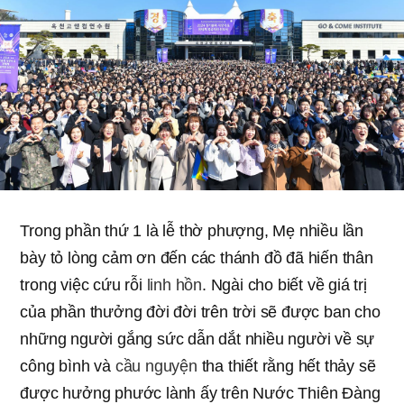
Trong phần thứ 1 là lễ thờ phượng, Mẹ nhiều lần
bày tỏ lòng cảm ơn đến các thánh đồ đã hiến thân
trong việc cứu rỗi
linh hồn
. Ngài cho biết về giá trị
của phần thưởng đời đời trên trời sẽ được ban cho
những người gắng sức dẫn dắt nhiều người về sự
công bình và
cầu nguyện
tha thiết rằng hết thảy sẽ
được hưởng phước lành ấy trên Nước Thiên Đàng