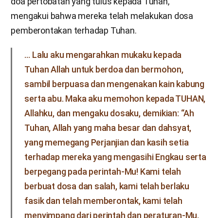
doa pertobatan yang tulus kepada Tuhan,
mengakui bahwa mereka telah melakukan dosa
pemberontakan terhadap Tuhan.
… Lalu aku mengarahkan mukaku kepada
Tuhan Allah untuk berdoa dan bermohon,
sambil berpuasa dan mengenakan kain kabung
serta abu. Maka aku memohon kepada TUHAN,
Allahku, dan mengaku dosaku, demikian: “Ah
Tuhan, Allah yang maha besar dan dahsyat,
yang memegang Perjanjian dan kasih setia
terhadap mereka yang mengasihi Engkau serta
berpegang pada perintah-Mu! Kami telah
berbuat dosa dan salah, kami telah berlaku
fasik dan telah memberontak, kami telah
menyimpang dari perintah dan peraturan-Mu,