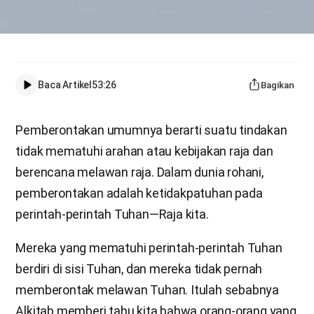
Baca Artikel
53:26
Bagikan
Pemberontakan umumnya berarti suatu tindakan
tidak mematuhi arahan atau kebijakan raja dan
berencana melawan raja. Dalam dunia rohani,
pemberontakan adalah ketidakpatuhan pada
perintah-perintah Tuhan—Raja kita.
Mereka yang mematuhi perintah-perintah Tuhan
berdiri di sisi Tuhan, dan mereka tidak pernah
memberontak melawan Tuhan. Itulah sebabnya
Alkitab memberi tahu kita bahwa orang-orang yang