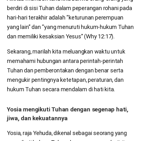
berdiri di sisi Tuhan dalam peperangan rohani pada
hari-hari terakhir adalah “keturunan perempuan
yang lain” dan “yang menuruti hukum-hukum Tuhan
dan memiliki kesaksian Yesus” (Why 12:17).
Sekarang, marilah kita meluangkan waktu untuk
memahami hubungan antara perintah-perintah
Tuhan dan pemberontakan dengan benar serta
mengukir pentingnya ketetapan, peraturan, dan
hukum Tuhan secara mendalam di hati kita.
Yosia mengikuti Tuhan dengan segenap hati,
jiwa, dan kekuatannya
Yosia, raja Yehuda, dikenal sebagai seorang yang