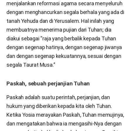
menjalankan reformasi agama secara menyeluruh
dengan menghancurkan segala berhala yang ada di
tanah Yehuda dan di Yerusalem. Hal inilah yang
membuatnya menerima pujian dari Tuhan; dia
diakui sebagai “raja yang berbalik kepada Tuhan
dengan segenap hatinya, dengan segenap jiwanya
dan dengan segenap kekuatannya, sesuai dengan
segala Taurat Musa.”
Paskah, sebuah perjanjian Tuhan
Paskah adalah suatu perintah, perjanjian, dan
hukum yang diberikan kepada kita oleh Tuhan.
Ketika Yosia merayakan Paskah, Tuhan memujinya,
dan mengatakan bahwa ia mengasihi-Nya dengan