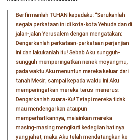
Berfirmanlah TUHAN kepadaku: “Serukanlah
segala perkataan ini di kota-kota Yehuda dan di
jalan-jalan Yerusalem dengan mengatakan:
Dengarkanlah perkataan-perkataan perjanjian
ini dan lakukanlah itu! Sebab Aku sungguh-
sungguh memperingatkan nenek moyangmu,
pada waktu Aku menuntun mereka keluar dari
tanah Mesir; sampai kepada waktu ini Aku
memperingatkan mereka terus-menerus:
Dengarkanlah suara-Ku! Tetapi mereka tidak
mau mendengarkan ataupun
memperhatikannya, melainkan mereka
masing-masing mengikuti kedegilan hatinya
yang jahat; maka Aku telah mendatangkan ke