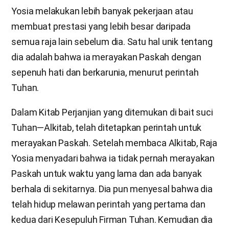
Yosia melakukan lebih banyak pekerjaan atau
membuat prestasi yang lebih besar daripada
semua raja lain sebelum dia. Satu hal unik tentang
dia adalah bahwa ia merayakan Paskah dengan
sepenuh hati dan berkarunia, menurut perintah
Tuhan.
Dalam Kitab Perjanjian yang ditemukan di bait suci
Tuhan—Alkitab, telah ditetapkan perintah untuk
merayakan Paskah. Setelah membaca Alkitab, Raja
Yosia menyadari bahwa ia tidak pernah merayakan
Paskah untuk waktu yang lama dan ada banyak
berhala di sekitarnya. Dia pun menyesal bahwa dia
telah hidup melawan perintah yang pertama dan
kedua dari Kesepuluh Firman Tuhan. Kemudian dia