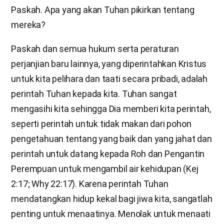
Paskah. Apa yang akan Tuhan pikirkan tentang
mereka?
Paskah dan semua hukum serta peraturan
perjanjian baru lainnya, yang diperintahkan Kristus
untuk kita pelihara dan taati secara pribadi, adalah
perintah Tuhan kepada kita. Tuhan sangat
mengasihi kita sehingga Dia memberi kita perintah,
seperti perintah untuk tidak makan dari pohon
pengetahuan tentang yang baik dan yang jahat dan
perintah untuk datang kepada Roh dan Pengantin
Perempuan untuk mengambil air kehidupan (Kej
2:17; Why 22:17). Karena perintah Tuhan
mendatangkan hidup kekal bagi jiwa kita, sangatlah
penting untuk menaatinya. Menolak untuk menaati