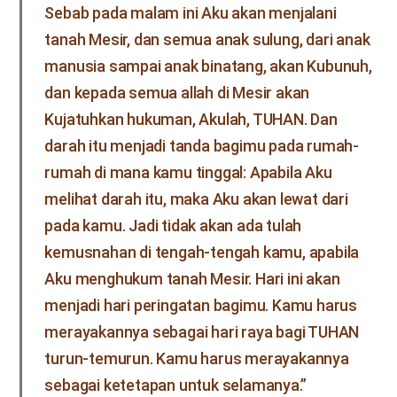
Sebab pada malam ini Aku akan menjalani
tanah Mesir, dan semua anak sulung, dari anak
manusia sampai anak binatang, akan Kubunuh,
dan kepada semua allah di Mesir akan
Kujatuhkan hukuman, Akulah, TUHAN. Dan
darah itu menjadi tanda bagimu pada rumah-
rumah di mana kamu tinggal: Apabila Aku
melihat darah itu, maka Aku akan lewat dari
pada kamu. Jadi tidak akan ada tulah
kemusnahan di tengah-tengah kamu, apabila
Aku menghukum tanah Mesir. Hari ini akan
menjadi hari peringatan bagimu. Kamu harus
merayakannya sebagai hari raya bagi TUHAN
turun-temurun. Kamu harus merayakannya
sebagai ketetapan untuk selamanya.”