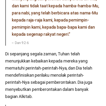
dan kami tidak taat kepada hamba-hamba-Mu,
para nabi, yang telah berbicara atas nama-Mu
kepada raja-raja kami, kepada pemimpin-
pemimpin kami, kepada bapa-bapa kami dan
kepada segenap rakyat negeri.”
Dan 9:2-6
Di sepanjang segala zaman, Tuhan telah
menunjukkan kebaikan kepada mereka yang
mematuhi perintah-perintah-Nya, dan Dia telah
mendefinisikan perilaku menolak perintah-
perintah-Nya sebagai pemberontakan. Dia juga
menyebutkan pemberontakan dalam banyak
bagian Alkitab.