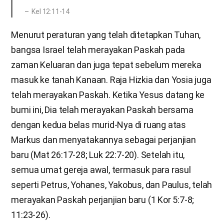
Kel 12:11-14
Menurut peraturan yang telah ditetapkan Tuhan,
bangsa Israel telah merayakan Paskah pada
zaman Keluaran dan juga tepat sebelum mereka
masuk ke tanah Kanaan. Raja Hizkia dan Yosia juga
telah merayakan Paskah. Ketika Yesus datang ke
bumi ini, Dia telah merayakan Paskah bersama
dengan kedua belas murid-Nya di ruang atas
Markus dan menyatakannya sebagai perjanjian
baru (Mat 26:17-28; Luk 22:7-20). Setelah itu,
semua umat gereja awal, termasuk para rasul
seperti Petrus, Yohanes, Yakobus, dan Paulus, telah
merayakan Paskah perjanjian baru (1 Kor 5:7-8;
11:23-26).