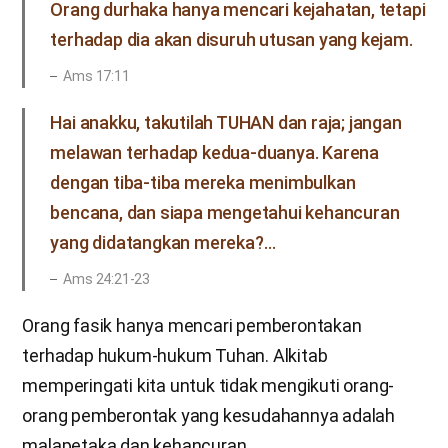
Orang durhaka hanya mencari kejahatan, tetapi
terhadap dia akan disuruh utusan yang kejam.
Ams 17:11
Hai anakku, takutilah TUHAN dan raja; jangan
melawan terhadap kedua-duanya. Karena
dengan tiba-tiba mereka menimbulkan
bencana, dan siapa mengetahui kehancuran
yang didatangkan mereka?…
Ams 24:21-23
Orang fasik hanya mencari pemberontakan
terhadap hukum-hukum Tuhan. Alkitab
memperingati kita untuk tidak mengikuti orang-
orang pemberontak yang kesudahannya adalah
malapetaka dan kehancuran.