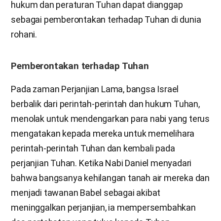
hukum dan peraturan Tuhan dapat dianggap
sebagai pemberontakan terhadap Tuhan di dunia
rohani.
Pemberontakan terhadap Tuhan
Pada zaman Perjanjian Lama, bangsa Israel
berbalik dari perintah-perintah dan hukum Tuhan,
menolak untuk mendengarkan para nabi yang terus
mengatakan kepada mereka untuk memelihara
perintah-perintah Tuhan dan kembali pada
perjanjian Tuhan. Ketika Nabi Daniel menyadari
bahwa bangsanya kehilangan tanah air mereka dan
menjadi tawanan Babel sebagai akibat
meninggalkan perjanjian, ia mempersembahkan