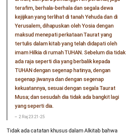
terafim, berhala-berhala dan segala dewa
kejijikan yang terlihat di tanah Yehuda dan di
Yerusalem, dihapuskan oleh Yosia dengan
maksud menepati perkataan Taurat yang
tertulis dalam kitab yang telah didapati oleh
imam Hilkia di rumah TUHAN. Sebelum dia tidak
ada raja seperti dia yang berbalik kepada
TUHAN dengan segenap hatinya, dengan
segenap jiwanya dan dengan segenap
kekuatannya, sesuai dengan segala Taurat
Musa; dan sesudah dia tidak ada bangkit lagi
yang seperti dia.
2 Raj 23:21-25
Tidak ada catatan khusus dalam Alkitab bahwa