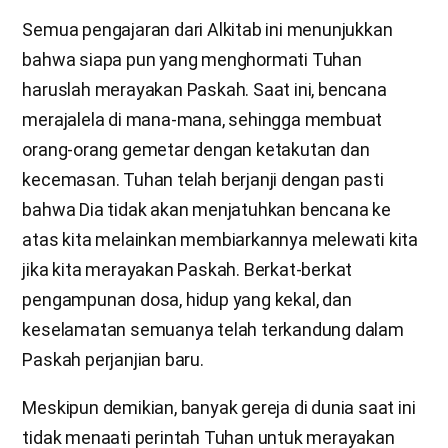
Semua pengajaran dari Alkitab ini menunjukkan
bahwa siapa pun yang menghormati Tuhan
haruslah merayakan Paskah. Saat ini, bencana
merajalela di mana-mana, sehingga membuat
orang-orang gemetar dengan ketakutan dan
kecemasan. Tuhan telah berjanji dengan pasti
bahwa Dia tidak akan menjatuhkan bencana ke
atas kita melainkan membiarkannya melewati kita
jika kita merayakan Paskah. Berkat-berkat
pengampunan dosa, hidup yang kekal, dan
keselamatan semuanya telah terkandung dalam
Paskah perjanjian baru.
Meskipun demikian, banyak gereja di dunia saat ini
tidak menaati perintah Tuhan untuk merayakan