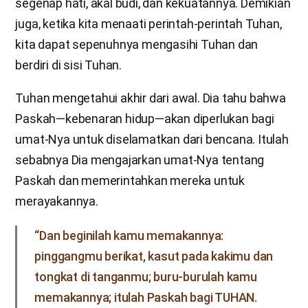
segenap hati, akal budi, dan kekuatannya. Demikian
juga, ketika kita menaati perintah-perintah Tuhan,
kita dapat sepenuhnya mengasihi Tuhan dan
berdiri di sisi Tuhan.
Tuhan mengetahui akhir dari awal. Dia tahu bahwa
Paskah—kebenaran hidup—akan diperlukan bagi
umat-Nya untuk diselamatkan dari bencana. Itulah
sebabnya Dia mengajarkan umat-Nya tentang
Paskah dan memerintahkan mereka untuk
merayakannya.
“Dan beginilah kamu memakannya:
pinggangmu berikat, kasut pada kakimu dan
tongkat di tanganmu; buru-burulah kamu
memakannya; itulah Paskah bagi TUHAN.