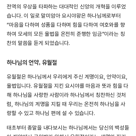
전역의 우상을 타파하는 대대적인 신앙의 개혁을 이루었
습니다. 이 일로 말미암아 요시야왕은 하나님께로부터
“마음을 다하며 성품을 다하며 힘을 다하여 여호와를 향
하여 모세의 모든 율법을 온전히 준행한 임금”이라는 칭
찬의 말씀을 듣게 되었습니다.
하나님의 언약, 유월절
유월절은 하나님께서 우리에게 주신 계명이요, 언약이요,
율법입니다. 유월절을 지킨 요시야를 마음과 뜻과 힘을 다
해 하나님을 사랑한 사람이라 하나님께서 칭찬하신 것처
럼, 하나님의 계명을 지킬 때 우리는 온전히 하나님을 사
랑할 수 있고 하나님 편에 설 수 있습니다.
태초부터 종말을 내다보시는 하나님께서는 당신의 백성들