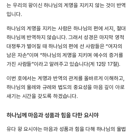
는 우리의 왕이신 하나님의 계명을 지키지 않는 것이 반역
입니다.
하나님의 계명을 지키는 사람은 하나님의 편에 서지, 절대
하나님께 반역하지 않습니다. 그래서 성경은 마지막 영적
대쟁투가 벌어질 때 하나님의 편에 선 사람들은 “여자의
남은 자손”이며 “하나님의 계명을 지키며 예수의 증거를
가진 사람들”이라고 알려주고 있습니다(계 12장 17절).
이번 호에서는 계명과 반역의 관계를 올바르게 이해하고,
하나님의 율례와 규례와 법도의 중요성을 마음 깊이 아로
새기는 시간을 갖도록 하겠습니다.
하나님께 마음과 성품과 힘을 다한 요시야
유다 왕 요시야는 마음과 성품과 힘을 다해 하나님의 율법