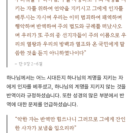
키는 자를 위하여 언약을 지키시고 그에게 인자를
베푸시는 자시여 우리는 이미 범죄하여 패역하며
행악하며 반역하여 주의 법도와 규례를 떠났사오
며 우리가 또 주의 종 선지자들이 주의 이름으로 우
리의 열왕과 우리의 방백과 열조와 온 국민에게 말
씀한 것을 듣지 아니하였나이다”
단 9장 2~6절
하나님께서는 어느 시대든지 하나님의 계명을 지키는 자
에게 인자를 베푸셨고, 하나님의 계명을 지키지 않는 것을
반역이라 규정하셨습니다. 또한 성경의 많은 부분에서 반
역에 대한 문제를 언급하셨습니다.
“악한 자는 반역만 힘쓰나니 그러므로 그에게 잔인
한 사자가 보냄을 입으리라”