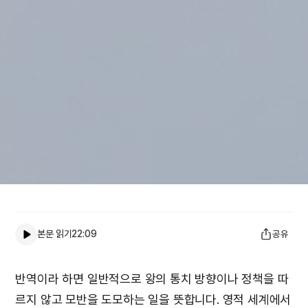
본문 읽기
22:09
공유
반역이라 하면 일반적으로 왕의 통치 방향이나 정책을 따
르지 않고 모반을 도모하는 일을 뜻합니다. 영적 세계에서