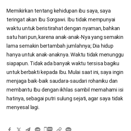
Memikirkan tentang kehidupan ibu saya, saya
teringat akan Ibu Sorgawi. Ibu tidak mempunyai
waktu untuk beristirahat dengan nyaman, bahkan
satu hari pun, karena anak-anak-Nya yang semakin
lama semakin bertambah jumlahnya; Dia hidup
hanya untuk anak-anaknya. Waktu tidak menunggu
siapapun. Tidak ada banyak waktu tersisa bagiku
untuk berbakti kepada Ibu. Mulai saat ini, saya ingin
menjaga baik-baik saudara-saudari rohaniku dan
membantu Ibu dengan ikhlas sambil memahami isi
hatinya, sebagai putri sulung sejati, agar saya tidak
menyesal lagi.
카