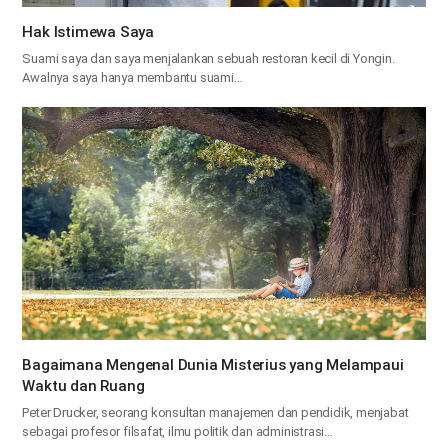
Hak Istimewa Saya
Suami saya dan saya menjalankan sebuah restoran kecil di Yongin.
Awalnya saya hanya membantu suami…
Bagaimana Mengenal Dunia Misterius yang Melampaui
Waktu dan Ruang
Peter Drucker, seorang konsultan manajemen dan pendidik, menjabat
sebagai profesor filsafat, ilmu politik dan administrasi…