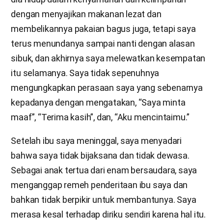
dengan menyajikan makanan lezat dan
membelikannya pakaian bagus juga, tetapi saya
terus menundanya sampai nanti dengan alasan
sibuk, dan akhirnya saya melewatkan kesempatan
itu selamanya. Saya tidak sepenuhnya
mengungkapkan perasaan saya yang sebenarnya
kepadanya dengan mengatakan, “Saya minta
maaf”, “Terima kasih”, dan, “Aku mencintaimu.”
Setelah ibu saya meninggal, saya menyadari
bahwa saya tidak bijaksana dan tidak dewasa.
Sebagai anak tertua dari enam bersaudara, saya
menganggap remeh penderitaan ibu saya dan
bahkan tidak berpikir untuk membantunya. Saya
merasa kesal terhadap diriku sendiri karena hal itu.