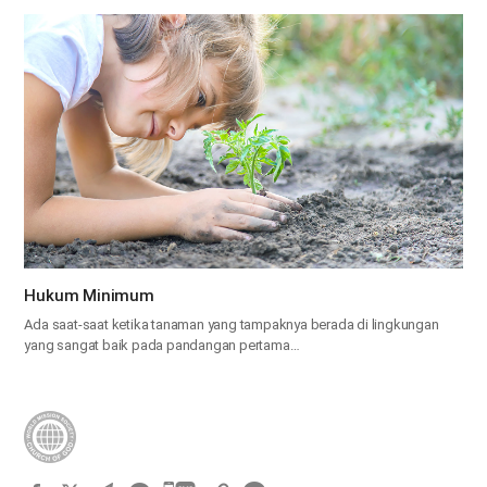
Hukum Minimum
Ada saat-saat ketika tanaman yang tampaknya berada di lingkungan
yang sangat baik pada pandangan pertama…