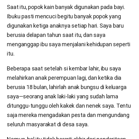
Saat itu, popok kain banyak digunakan pada bayi.
Ibuku pasti mencuci begitu banyak popok yang
digunakan ketiga anaknya setiap hari. Saya baru
berusia delapan tahun saat itu, dan saya
menganggap ibu saya menjalani kehidupan seperti
itu.
Beberapa saat setelah si kembar lahir, ibu saya
melahirkan anak perempuan lagi, dan ketika dia
berusia 18 bulan, lahirlah anak bungsu di keluarga
saya—seorang anak laki-laki yang sudah lama
ditunggu-tunggu oleh kakek dan nenek saya. Tentu
saja mereka mengadakan pesta dan mengundang
seluruh masyarakat di desa saya.