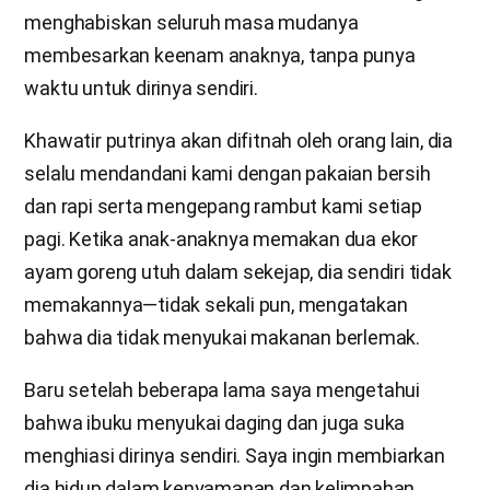
menghabiskan seluruh masa mudanya
membesarkan keenam anaknya, tanpa punya
waktu untuk dirinya sendiri.
Khawatir putrinya akan difitnah oleh orang lain, dia
selalu mendandani kami dengan pakaian bersih
dan rapi serta mengepang rambut kami setiap
pagi. Ketika anak-anaknya memakan dua ekor
ayam goreng utuh dalam sekejap, dia sendiri tidak
memakannya―tidak sekali pun, mengatakan
bahwa dia tidak menyukai makanan berlemak.
Baru setelah beberapa lama saya mengetahui
bahwa ibuku menyukai daging dan juga suka
menghiasi dirinya sendiri. Saya ingin membiarkan
dia hidup dalam kenyamanan dan kelimpahan