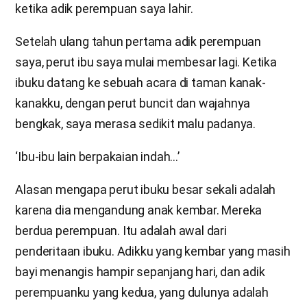
ketika adik perempuan saya lahir.
Setelah ulang tahun pertama adik perempuan
saya, perut ibu saya mulai membesar lagi. Ketika
ibuku datang ke sebuah acara di taman kanak-
kanakku, dengan perut buncit dan wajahnya
bengkak, saya merasa sedikit malu padanya.
‘Ibu-ibu lain berpakaian indah…’
Alasan mengapa perut ibuku besar sekali adalah
karena dia mengandung anak kembar. Mereka
berdua perempuan. Itu adalah awal dari
penderitaan ibuku. Adikku yang kembar yang masih
bayi menangis hampir sepanjang hari, dan adik
perempuanku yang kedua, yang dulunya adalah