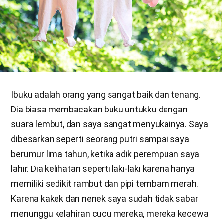
Ibuku adalah orang yang sangat baik dan tenang.
Dia biasa membacakan buku untukku dengan
suara lembut, dan saya sangat menyukainya. Saya
dibesarkan seperti seorang putri sampai saya
berumur lima tahun, ketika adik perempuan saya
lahir. Dia kelihatan seperti laki-laki karena hanya
memiliki sedikit rambut dan pipi tembam merah.
Karena kakek dan nenek saya sudah tidak sabar
menunggu kelahiran cucu mereka, mereka kecewa