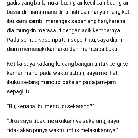
gadis yang baik, mulai buang air kecil dan buang air
besar di mana-mana di rumah dan hanya mengikuti
ibu kami sambil merengek sepanjang hari, karena
dia mungkin merasa iri dengan adik kembarnya.
Pada semua kesempatan seperti itu, saya diam-
diam memasuki kamarku dan membaca buku.
Ketika saya kadang-kadang bangun untuk pergi ke
kamar mandi pada waktu subuh, saya melihat
ibuku sedang mencuci pakaian pada jam-jam
sepagi itu.
“Bu, kenapa ibu mencuci sekarang?”
“Jika saya tidak melakukannya sekarang, saya
tidak akan punya waktu untuk melakukannya.”