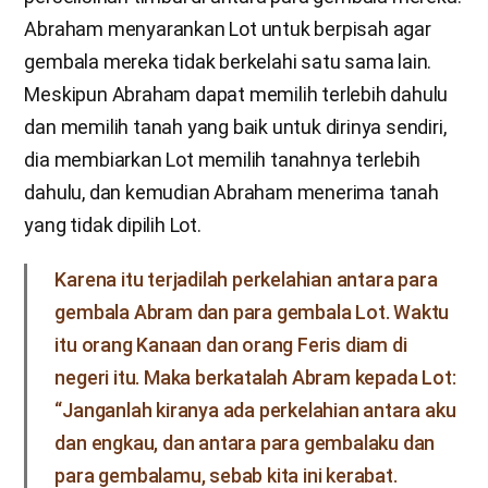
Abraham menyarankan Lot untuk berpisah agar
gembala mereka tidak berkelahi satu sama lain.
Meskipun Abraham dapat memilih terlebih dahulu
dan memilih tanah yang baik untuk dirinya sendiri,
dia membiarkan Lot memilih tanahnya terlebih
dahulu, dan kemudian Abraham menerima tanah
yang tidak dipilih Lot.
Karena itu terjadilah perkelahian antara para
gembala Abram dan para gembala Lot. Waktu
itu orang Kanaan dan orang Feris diam di
negeri itu. Maka berkatalah Abram kepada Lot:
“Janganlah kiranya ada perkelahian antara aku
dan engkau, dan antara para gembalaku dan
para gembalamu, sebab kita ini kerabat.