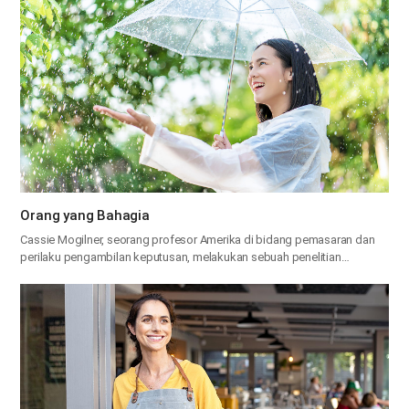
Orang yang Bahagia
Cassie Mogilner, seorang profesor Amerika di bidang pemasaran dan
perilaku pengambilan keputusan, melakukan sebuah penelitian…