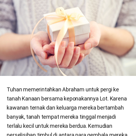
Tuhan memerintahkan Abraham untuk pergi ke
tanah Kanaan bersama keponakannya Lot. Karena
kawanan ternak dan keluarga mereka bertambah
banyak, tanah tempat mereka tinggal menjadi
terlalu kecil untuk mereka berdua. Kemudian
perselisihan timbul di antara para gembala mereka.