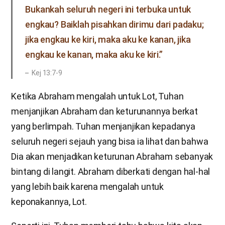
Bukankah seluruh negeri ini terbuka untuk
engkau? Baiklah pisahkan dirimu dari padaku;
jika engkau ke kiri, maka aku ke kanan, jika
engkau ke kanan, maka aku ke kiri.”
Kej 13:7-9
Ketika Abraham mengalah untuk Lot, Tuhan
menjanjikan Abraham dan keturunannya berkat
yang berlimpah. Tuhan menjanjikan kepadanya
seluruh negeri sejauh yang bisa ia lihat dan bahwa
Dia akan menjadikan keturunan Abraham sebanyak
bintang di langit. Abraham diberkati dengan hal-hal
yang lebih baik karena mengalah untuk
keponakannya, Lot.