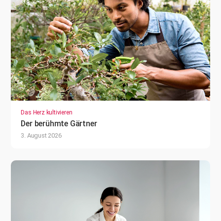
Das Herz kultivieren
Der berühmte Gärtner
3. August 2026