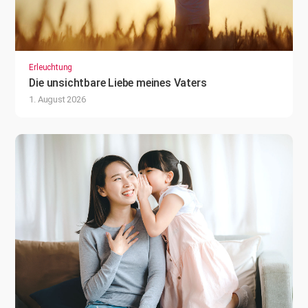
Erleuchtung
Die unsichtbare Liebe meines Vaters
1. August 2026