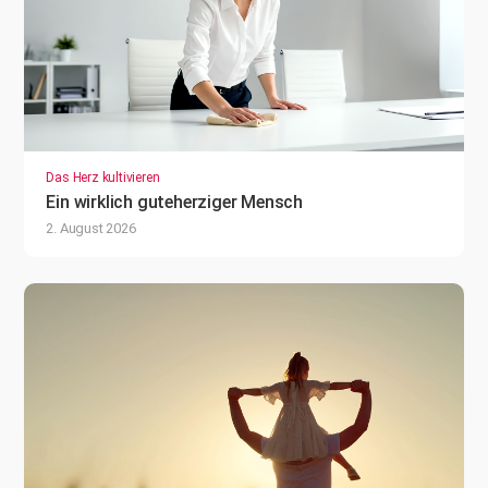
Das Herz kultivieren
Ein wirklich guteherziger Mensch
2. August 2026