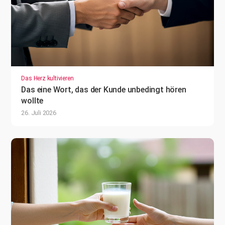
Das Herz kultivieren
Das eine Wort, das der Kunde unbedingt hören
wollte
26. Juli 2026