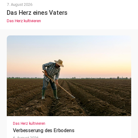
7. August 2026
Das Herz eines Vaters
Das Herz kultivieren
Das Herz kultivieren
Verbesserung des Erbodens
6. August 2026