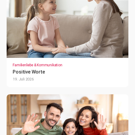
Familienliebe & Kommunikation
Positive Worte
19. Juli 2026