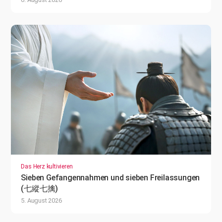
Das Herz kultivieren
Sieben Gefangennahmen und sieben Freilassungen
(七縱七擒)
5. August 2026