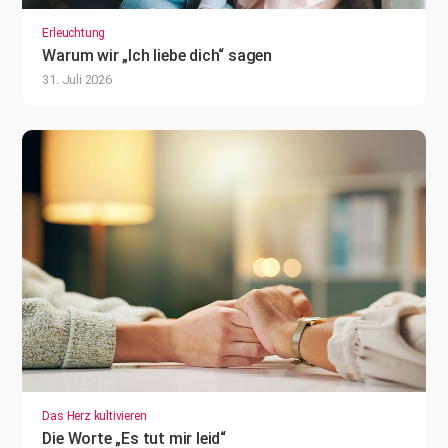
Erleuchtung
Warum wir „Ich liebe dich“ sagen
31. Juli 2026
Das Herz kultivieren
Die Worte „Es tut mir leid“