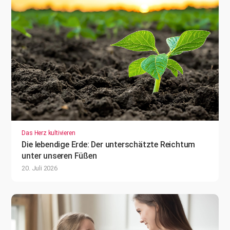
Das Herz kultivieren
Die lebendige Erde: Der unterschätzte Reichtum
unter unseren Füßen
20. Juli 2026