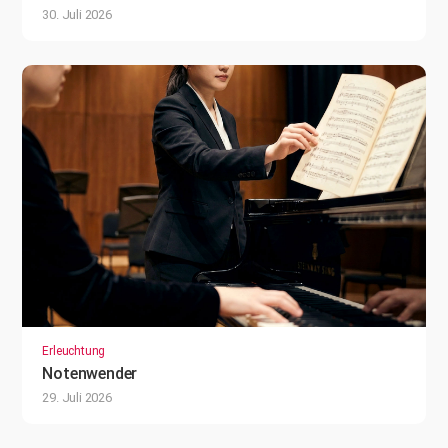
30. Juli 2026
Erleuchtung
Notenwender
29. Juli 2026