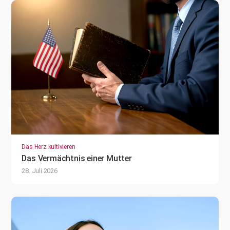
Das Herz kultivieren
Das Vermächtnis einer Mutter
28. Juli 2026