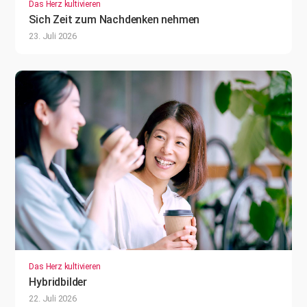
Das Herz kultivieren
Sich Zeit zum Nachdenken nehmen
23. Juli 2026
Das Herz kultivieren
Hybridbilder
22. Juli 2026