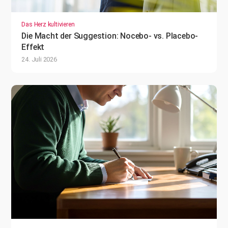
Das Herz kultivieren
Die Macht der Suggestion: Nocebo- vs. Placebo-
Effekt
24. Juli 2026