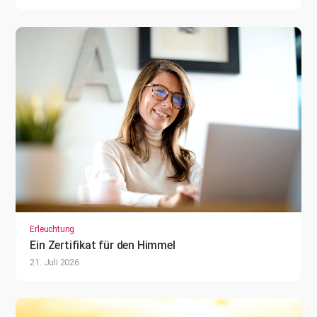
Erleuchtung
Ein Zertifikat für den Himmel
21. Juli 2026