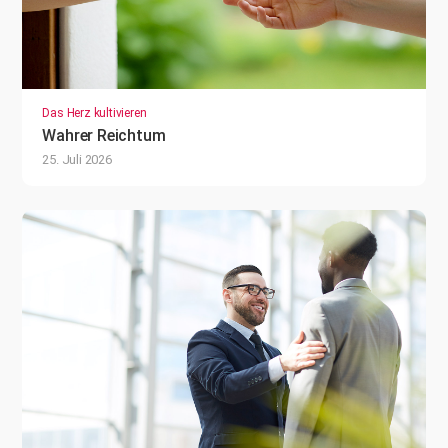
Das Herz kultivieren
Wahrer Reichtum
25. Juli 2026