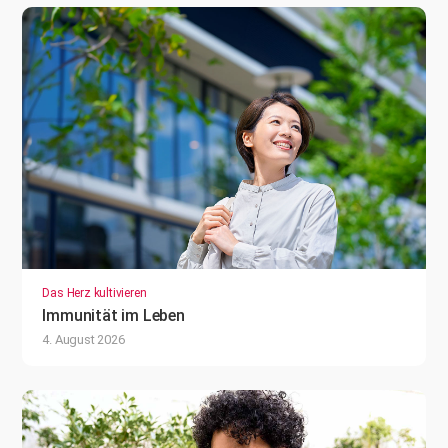
Das Herz kultivieren
Immunität im Leben
4. August 2026