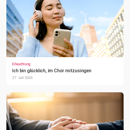
Erleuchtung
Ich bin glücklich, im Chor mitzusingen
27. Juli 2026