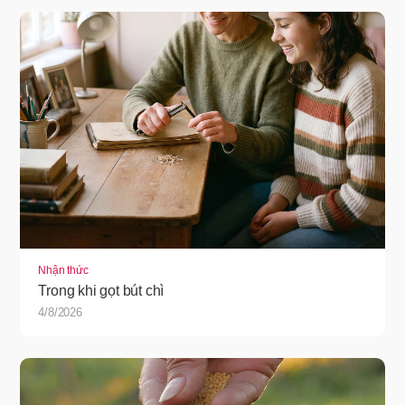
Nhận thức
Trong khi gọt bút chì
4/8/2026