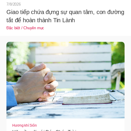
7/8/2026
Giao tiếp chứa đựng sự quan tâm, con đường
tắt để hoàn thành Tin Lành
Đặc biệt / Chuyên mục
Hương khí Siôn