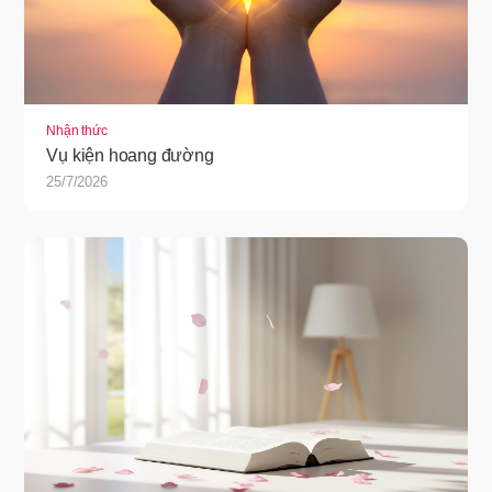
Nhận thức
Vụ kiện hoang đường
25/7/2026