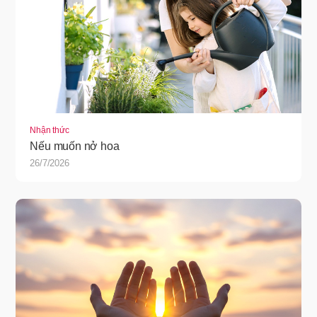
Nhận thức
Nếu muốn nở hoa
26/7/2026