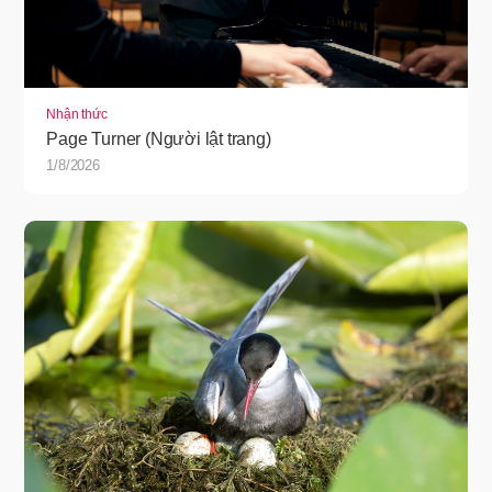
Nhận thức
Page Turner (Người lật trang)
1/8/2026