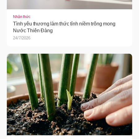
Nhận thức
Tình yêu thương làm thức tỉnh niềm trông mong
Nước Thiên Đàng
24/7/2026