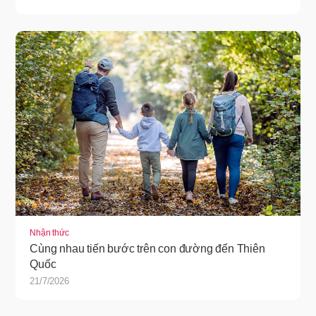
Nhận thức
Cùng nhau tiến bước trên con đường đến Thiên
Quốc
21/7/2026