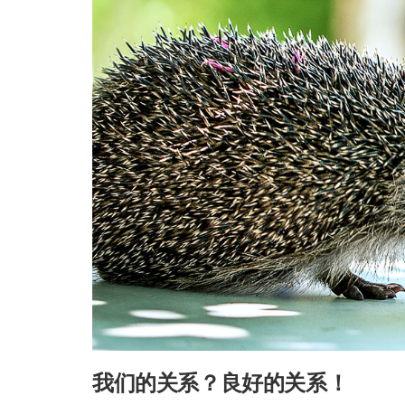
我们的关系？良好的关系！