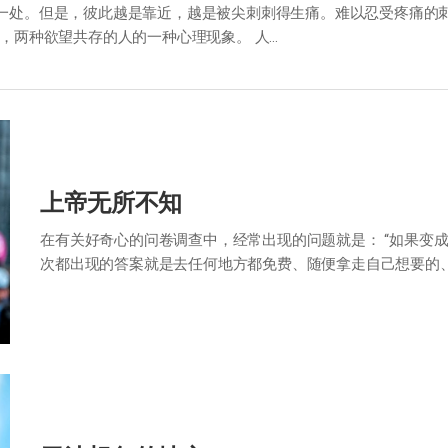
一处。但是，彼此越是靠近，越是被尖刺刺得生痛。难以忍受疼痛的刺
，两种欲望共存的人的一种心理现象。 人…
上帝无所不知
在有关好奇心的问卷调查中，经常出现的问题就是： “如果变成
次都出现的答案就是去任何地方都免费、随便拿走自己想要的
几样的共同点就是当认为无一人看自…