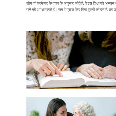
लोग जो परमेश्वर के वचन के अनुसार जीते हैं, वे इस शिक्षा को अभ्यास 
पाने की अपेक्षा करते हैं। जब वे प्राप्त किए बिना दूसरों को देते हैं, 
है, "जैसा मैं ने तुम से प्रेम रखा है,” जो इन शब्दों से पहले रखा गया है