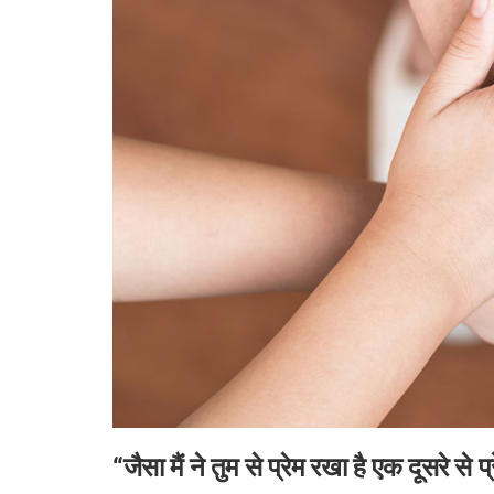
“जैसा मैं ने तुम से प्रेम रखा है एक दूसरे से प