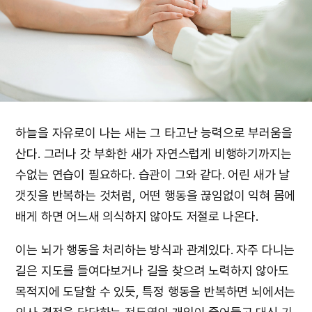
하늘을 자유로이 나는 새는 그 타고난 능력으로 부러움을
산다. 그러나 갓 부화한 새가 자연스럽게 비행하기까지는
수없는 연습이 필요하다. 습관이 그와 같다. 어린 새가 날
갯짓을 반복하는 것처럼, 어떤 행동을 끊임없이 익혀 몸에
배게 하면 어느새 의식하지 않아도 저절로 나온다.
이는 뇌가 행동을 처리하는 방식과 관계있다. 자주 다니는
길은 지도를 들여다보거나 길을 찾으려 노력하지 않아도
목적지에 도달할 수 있듯, 특정 행동을 반복하면 뇌에서는