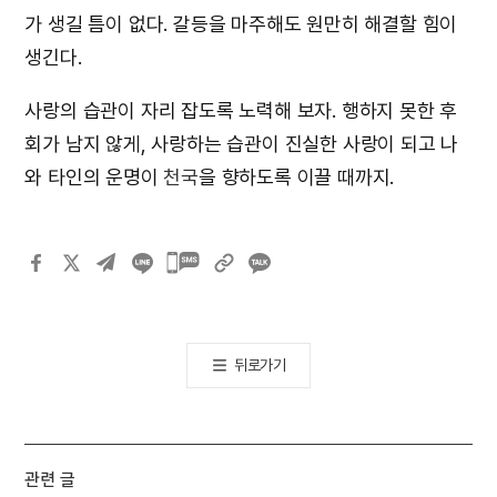
가 생길 틈이 없다. 갈등을 마주해도 원만히 해결할 힘이
생긴다.
사랑의 습관이 자리 잡도록 노력해 보자. 행하지 못한 후
회가 남지 않게, 사랑하는 습관이 진실한 사랑이 되고 나
와 타인의 운명이
천국
을 향하도록 이끌 때까지.
카카오톡
공유하기
뒤로가기
관련 글