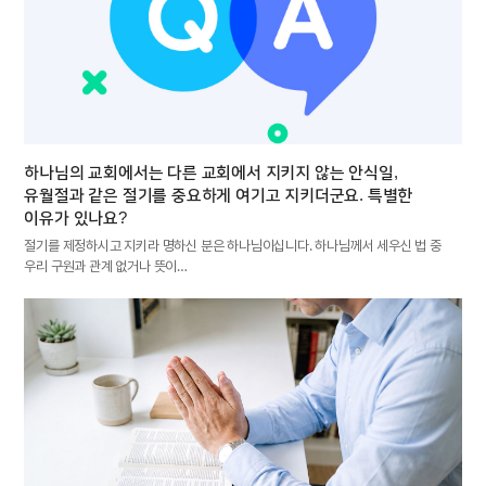
하나님의 교회에서는 다른 교회에서 지키지 않는 안식일,
유월절과 같은 절기를 중요하게 여기고 지키더군요. 특별한
이유가 있나요?
절기를 제정하시고 지키라 명하신 분은 하나님이십니다. 하나님께서 세우신 법 중
우리 구원과 관계 없거나 뜻이…