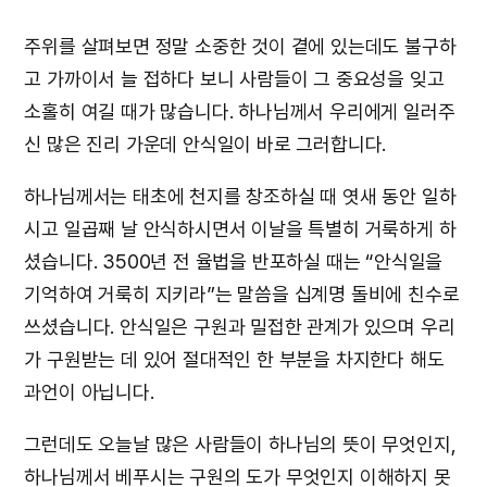
주위를 살펴보면 정말 소중한 것이 곁에 있는데도 불구하
고 가까이서 늘 접하다 보니 사람들이 그 중요성을 잊고
소홀히 여길 때가 많습니다. 하나님께서 우리에게 일러주
신 많은 진리 가운데 안식일이 바로 그러합니다.
하나님께서는 태초에 천지를 창조하실 때 엿새 동안 일하
시고 일곱째 날 안식하시면서 이날을 특별히 거룩하게 하
셨습니다. 3500년 전 율법을 반포하실 때는 “안식일을
기억하여 거룩히 지키라”는 말씀을 십계명 돌비에 친수로
쓰셨습니다. 안식일은 구원과 밀접한 관계가 있으며 우리
가 구원받는 데 있어 절대적인 한 부분을 차지한다 해도
과언이 아닙니다.
그런데도 오늘날 많은 사람들이 하나님의 뜻이 무엇인지,
하나님께서 베푸시는 구원의 도가 무엇인지 이해하지 못