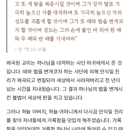
고 또 세 왕을 복종시킬 것이며 그가 장차 말로 지
극히 높으신 자를 대적하며 또 지극히 높으신 자의
성도를 괴롭게 할 것이며 그가 또 때와 법을 변개코
자 할 것이며 성도는 그의 손에 붙인 바 되어 한 때
와 두 때와 반 때를 지내리라”
단 7장 24~25절
왜곡된 교리는 하나님을 대적하는 사단 마귀에게서 온 것
입니다. 때와 법을 변개코자 하는 사단에 의해 안식일 진
리가 왜곡되고 변질되어 세상에서 사라져버리고 천 년이
넘는 시간을 지내왔습니다. 그 결과 하나님의 법을 변개시
킨 불법이 세상에 판을 치고 있습니다.
그러나 하늘 아버지, 하늘 어머니께서 다시금 안식일 진리
를 찾아 자녀들에게 거룩함을 덧입게 해주셨습니다. 거룩
함을 덧입어야만 거룩한 하나님 나라에 들어갈 수 있기 때