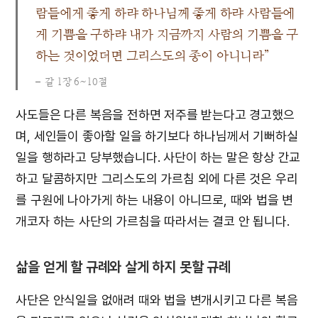
람들에게 좋게 하랴 하나님께 좋게 하랴 사람들에
게 기쁨을 구하랴 내가 지금까지 사람의 기쁨을 구
하는 것이었더면 그리스도의 종이 아니니라”
갈 1장 6~10절
사도들은 다른 복음을 전하면 저주를 받는다고 경고했으
며, 세인들이 좋아할 일을 하기보다 하나님께서 기뻐하실
일을 행하라고 당부했습니다. 사단이 하는 말은 항상 간교
하고 달콤하지만 그리스도의 가르침 외에 다른 것은 우리
를 구원에 나아가게 하는 내용이 아니므로, 때와 법을 변
개코자 하는 사단의 가르침을 따라서는 결코 안 됩니다.
삶을 얻게 할 규례와 살게 하지 못할 규례
사단은 안식일을 없애려 때와 법을 변개시키고 다른 복음