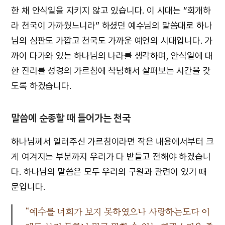
한 채 안식일을 지키지 않고 있습니다. 이 시대는 “회개하
라 천국이 가까웠느니라” 하셨던 예수님의 말씀대로 하나
님의 심판도 가깝고 천국도 가까운 예언의 시대입니다. 가
까이 다가와 있는 하나님의 나라를 생각하며, 안식일에 대
한 진리를 성경의 가르침에 착념해서 살펴보는 시간을 갖
도록 하겠습니다.
말씀에 순종할 때 들어가는 천국
하나님께서 일러주신 가르침이라면 작은 내용에서부터 크
게 여겨지는 부분까지 우리가 다 받들고 전해야 하겠습니
다. 하나님의 말씀은 모두 우리의 구원과 관련이 있기 때
문입니다.
“예수를 너희가 보지 못하였으나 사랑하는도다 이