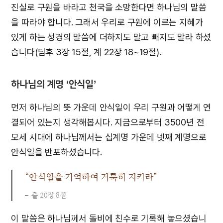
진실로 구원을 바라고 천국을 소망한다면 하나님의 말씀
을 따라야 합니다. 그래서 우리로 구원에 이르는 지혜가
있게 하는 성경의 말씀에 더하지도 말고 빼지도 말라 하셨
습니다(딤후 3장 15절, 계 22장 18~19절).
하나님의 계명 ‘안식일’
먼저 하나님의 뜻 가운데 안식일이 우리 구원과 어떻게 연
결되어 있는지 생각해봅시다. 지금으로부터 3500년 전
모세 시대에 하나님께서는 십계명 가운데 넷째 계명으로
안식일을 반포하셨습니다.
“안식일을 기억하여 거룩히 지키라”
출 20장 8절
이 말씀은 하나님께서 돌비에 친수로 기록해 놓으셨습니