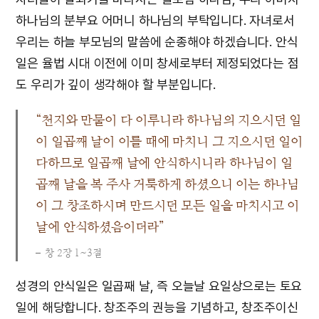
하나님의 분부요 어머니 하나님의 부탁입니다. 자녀로서
우리는 하늘 부모님의 말씀에 순종해야 하겠습니다. 안식
일은 율법 시대 이전에 이미 창세로부터 제정되었다는 점
도 우리가 깊이 생각해야 할 부분입니다.
“천지와 만물이 다 이루니라 하나님의 지으시던 일
이 일곱째 날이 이를 때에 마치니 그 지으시던 일이
다하므로 일곱째 날에 안식하시니라 하나님이 일
곱째 날을 복 주사 거룩하게 하셨으니 이는 하나님
이 그 창조하시며 만드시던 모든 일을 마치시고 이
날에 안식하셨음이더라”
창 2장 1~3절
성경의 안식일은 일곱째 날, 즉 오늘날 요일상으로는 토요
일에 해당합니다. 창조주의 권능을 기념하고, 창조주이신