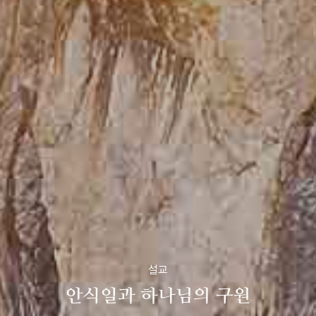
설교
안식일과 하나님의 구원