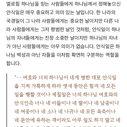
엘로힘 하나님을 믿는 사람들에게 하나님께서 정해놓으신
안식일은 매우 중요하고 의미 있는 날입니다. 한 나라의
국경일이 그 나라 사람들에게는 중요한 날이지만 다른 나
라 사람들에게는 그저 평범한 날인 것처럼, 안식일이 하나
님의 자녀들에게는 진정 소중한 날이지만 하나님의 자녀
가 아닌 사람들에게는 아무 의미가 없습니다. 안식일은 하
나님 백성과 아닌 자들을 이처럼 확연히 구분하는 역할을
합니다.
“… 여호와 너의 하나님이 네게 명한 대로 안식일
을 지켜 거룩하게 하라 엿새 동안은 힘써 네 모든
일을 행할 것이나 제칠일은 너의 하나님 여호와의
안식인즉 너나 네 아들이나 네 딸이나 네 남종이나
네 여종이나 네 소나 네 나귀나 네 모든 육축이나
네 문안에 유하는 객이라도 아무 일도 하지 말고 네