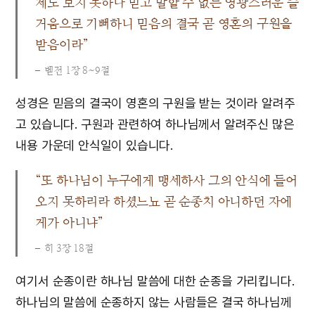
제도 보지 못하나 믿고 말할 수 없는 영광스러운 즐
거움으로 기뻐하니 믿음의 결국 곧 영혼의 구원을
받음이라”
벧전 1장 8~9절
성경은 믿음의 결국이 영혼의 구원을 받는 것이라 알려주
고 있습니다. 구원과 관련하여 하나님께서 알려주신 많은
내용 가운데 안식일이 있습니다.
“또 하나님이 누구에게 맹세하사 그의 안식에 들어
오지 못하리라 하셨느뇨 곧 순종치 아니하던 자에
게가 아니냐”
히 3장 18절
여기서 순종이란 하나님 말씀에 대한 순종을 가리킵니다.
하나님의 말씀에 순종하지 않는 사람들은 결국 하나님께