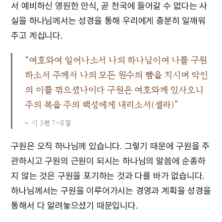
서 예비하신 영원한 안식, 곧 천국에 들어갈 수 없다는 사
실을 하나님께서는 성경을 통해 우리에게 충분히 일깨워
주고 계십니다.
“여호와여 일어나소서 나의 하나님이여 나를 구원
하소서 주께서 나의 모든 원수의 뺨을 치시며 악인
의 이를 꺾으셨나이다 구원은 여호와께 있사오니
주의 복을 주의 백성에게 내리소서(셀라)”
시 3편 7~8절
구원은 오직 하나님께 있습니다. 그렇기 때문에 구원을 주
관하시고 구원의 근원이 되시는 하나님의 말씀에 순종하
지 않는 것은 구원을 포기하는 것과 다를 바가 없습니다.
하나님께서는 구원을 이루어가시는 경영과 계획을 성경을
통해서 다 알려놓으셨기 때문입니다.