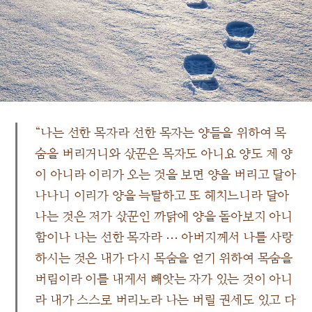
“나는 선한 목자라 선한 목자는 양들을 위하여 목
숨을 버리거니와 삯꾼은 목자도 아니요 양도 제 양
이 아니라 이리가 오는 것을 보면 양을 버리고 달아
나나니 이리가 양을 늑탈하고 또 헤치느니라 달아
나는 것은 저가 삯꾼인 까닭에 양을 돌아보지 아니
함이나 나는 선한 목자라 ⋯ 아버지께서 나를 사랑
하시는 것은 내가 다시 목숨을 얻기 위하여 목숨을
버림이라 이를 내게서 빼앗는 자가 있는 것이 아니
라 내가 스스로 버리노라 나는 버릴 권세도 있고 다