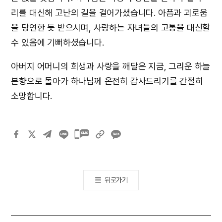
리를 대신해 고난의 길을 걸어가셨습니다. 아픔과 괴로움
을 당연한 듯 받으시며, 사랑하는 자녀들의 고통을 대신할
수 있음에 기뻐하셨습니다.
아버지 어머니의 희생과 사랑을 깨달은 지금, 그리운 하늘
본향으로 돌아가 하나님께 온전히 감사드리기를 간절히
소망합니다.
카카오톡
공유하기
뒤로가기