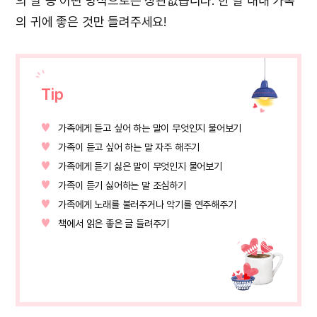
의 말 등 어떤 방식으로든 상관없습니다. 한 달 내내 가족
의 귀에 좋은 것만 들려주세요!
Tip
가족에게 듣고 싶어 하는 말이 무엇인지 물어보기
가족이 듣고 싶어 하는 말 자주 해주기
가족에게 듣기 싫은 말이 무엇인지 물어보기
가족이 듣기 싫어하는 말 조심하기
가족에게 노래를 불러주거나 악기를 연주해주기
책에서 읽은 좋은 글 들려주기