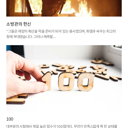
소방관의 헌신
“그들은 재앙의 확산을 막을 준비가 되어 있는 용사였으며, 화염과 싸우는 최고의
정예 부대였습니다. 그러나 예측할…
100
대부분의 시험에서 제일 높은 점수가 100점이다. 무언가 만족스럽게 꽉 찬 상태를