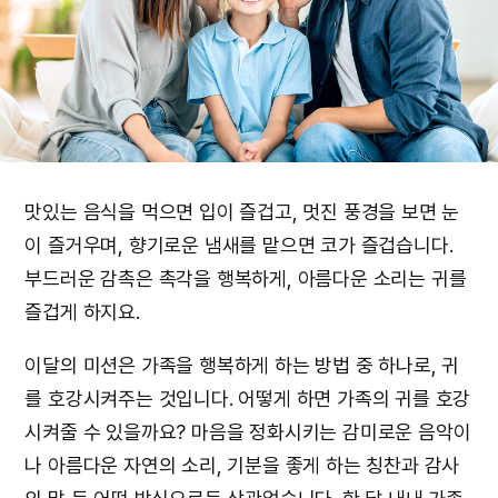
맛있는 음식을 먹으면 입이 즐겁고, 멋진 풍경을 보면 눈
이 즐거우며, 향기로운 냄새를 맡으면 코가 즐겁습니다.
부드러운 감촉은 촉각을 행복하게, 아름다운 소리는 귀를
즐겁게 하지요.
이달의 미션은 가족을 행복하게 하는 방법 중 하나로, 귀
를 호강시켜주는 것입니다. 어떻게 하면 가족의 귀를 호강
시켜줄 수 있을까요? 마음을 정화시키는 감미로운 음악이
나 아름다운 자연의 소리, 기분을 좋게 하는 칭찬과 감사