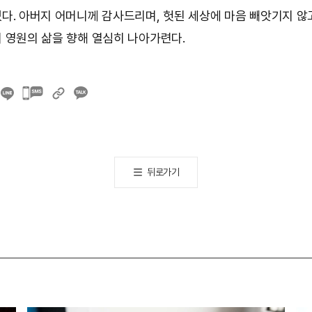
다. 아버지 어머니께 감사드리며, 헛된 세상에 마음 빼앗기지 않
 영원의 삶을 향해 열심히 나아가련다.
카카오톡
공유하기
뒤로가기