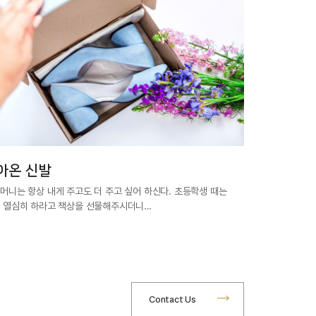
아온 신발
머니는 항상 내게 주고도 더 주고 싶어 하신다. 초등학생 때는
 열심히 하라고 책상을 선물해주시더니…
Contact Us