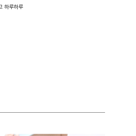
고 하루하루