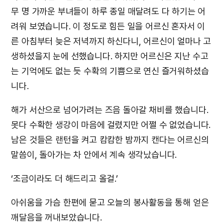
무 명 가까운 부녀들이 하루 종일 매달려도 다 하기는 어
려워 보였습니다. 이 정도로 힘든 일을 어르신 혼자서 이
른 아침부터 늦은 저녁까지 하신다니, 어르신이 얼마나 고
생하셨을지 눈에 선했습니다. 하지만 어르신은 지난 수고
는 기억에도 없는 듯 수확의 기쁨으로 연신 즐거워하셨습
니다.
해가 서산으로 넘어가려는 즈음 돌아갈 채비를 했습니다.
못다 수확한 생강이 마음에 걸렸지만 어쩔 수 없었습니다.
남은 것들은 랜턴을 켜고 캄캄한 밤까지 캔다는 어르신의
말씀이, 돌아가는 차 안에서 계속 생각났습니다.
‘조금이라도 더 해드리고 올걸.’
아쉬움을 가슴 한편에 묻고 오늘의 봉사활동을 통해 얻은
깨달음을 꺼내보았습니다.