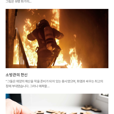
그림은 유명 화가의…
소방관의 헌신
“그들은 재앙의 확산을 막을 준비가 되어 있는 용사였으며, 화염과 싸우는 최고의
정예 부대였습니다. 그러나 예측할…