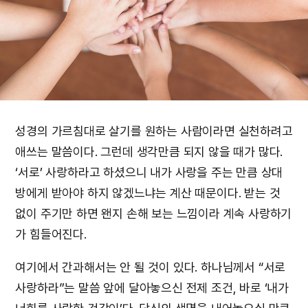
성경의 가르침대로 살기를 원하는 사람이라면 실천하려고
애쓰는 말씀이다. 그런데 생각만큼 되지 않을 때가 많다.
‘서로’ 사랑하라고 하셨으니 내가 사랑을 주는 만큼 상대
방에게 받아야 하지 않겠느냐는 계산 때문이다. 받는 것
없이 주기만 하면 왠지 손해 보는 느낌이라 계속 사랑하기
가 힘들어진다.
여기에서 간과해서는 안 될 것이 있다. 하나님께서 “서로
사랑하라”는 말씀 앞에 달아놓으신 전제 조건, 바로 ‘내가