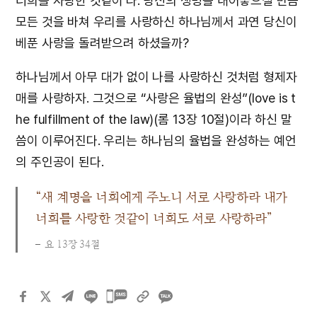
너희를 사랑한 것같이’다. 당신의 생명을 내어놓으실 만큼
모든 것을 바쳐 우리를 사랑하신 하나님께서 과연 당신이
베푼 사랑을 돌려받으려 하셨을까?
하나님께서 아무 대가 없이 나를 사랑하신 것처럼 형제자
매를 사랑하자. 그것으로 “사랑은 율법의 완성”(love is t
he fulfillment of the law)(롬 13장 10절)이라 하신 말
씀이 이루어진다. 우리는 하나님의 율법을 완성하는 예언
의 주인공이 된다.
“새 계명을 너희에게 주노니 서로 사랑하라 내가
너희를 사랑한 것같이 너희도 서로 사랑하라”
요 13장 34절
카카오톡
공유하기