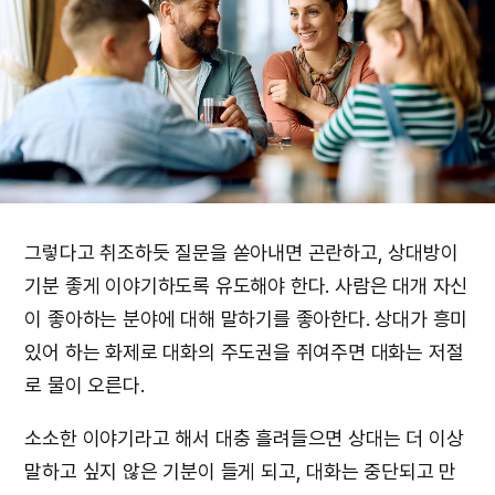
그렇다고 취조하듯 질문을 쏟아내면 곤란하고, 상대방이
기분 좋게 이야기하도록 유도해야 한다. 사람은 대개 자신
이 좋아하는 분야에 대해 말하기를 좋아한다. 상대가 흥미
있어 하는 화제로 대화의 주도권을 쥐여주면 대화는 저절
로 물이 오른다.
소소한 이야기라고 해서 대충 흘려들으면 상대는 더 이상
말하고 싶지 않은 기분이 들게 되고, 대화는 중단되고 만