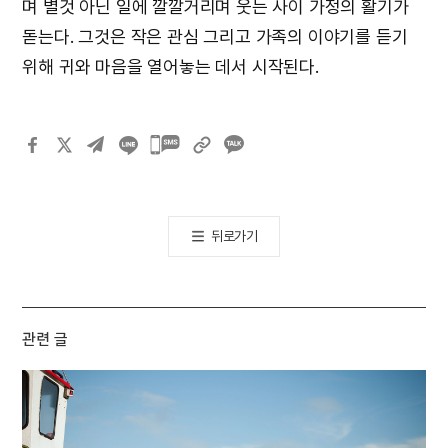
며 별것 아닌 일에 깔깔거리며 웃는 사이 가정의 활기가
돋는다. 그것은 작은 관심 그리고 가족의 이야기를 듣기
위해 귀와 마음을 열어놓는 데서 시작된다.
카카오톡
공유하기
뒤로가기
관련 글