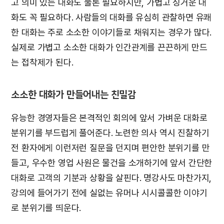
고 의미 있는 대화도 물론 필요하지만, 가볍고 싱거운 대
화도 꼭 필요하다. 사람들의 대화를 유심히 관찰하면 유쾌
한 대화는 주로 소소한 이야기들로 채워지는 경우가 많다.
실제로 가볍고 소소한 대화가 인간관계를 끈끈하게 만드
는 접착제가 된다.
소소한 대화가 만들어내는 친밀감
유능한 경영자들은 본격적인 회의에 앞서 가벼운 대화로
분위기를 부드럽게 풀어준다. 노련한 의사 역시 진찰하기
전 환자에게 이런저런 질문을 던지며 편안한 분위기를 만
들고, 우수한 영업 사원은 물건을 소개하기에 앞서 간단한
대화로 고객의 기분과 상황을 살핀다. 명강사도 마찬가지,
강의에 들어가기 전에 실없는 유머나 시시콜콜한 이야기
로 분위기를 띄운다.