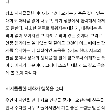
다.
평소 시시콜콜한 이야기가 많이 오가는 가족은 깊이 있는
대화도 어려움 없이 나누고, 위기 상황에서 협력해서 대처
도 잘한다. 사소한 말들로 채워지는 대화가, 내용에는 큰
의미 없어 보이지만 그 자체로 의미 있는 것이다. 그리고
언뜻 듣기에는 쓸데없는 말 같아도 그것이 어느 때에는 관
계를 유지하는 데 실질적인 도움을 주기도 한다. 서로의
관심 분야나 상대의 생각을 잘 알게 됨으로써 이해하는 폭
이 넓어지기 때문이다. 그러니 소소한 대화라도 결코 우습
게 볼 것이 아니다.
시시콜콜한 대화가 행복을 준다
우연히 지인을 만나 서로 안부를 묻거나 오랜만에 친구를
만나 수다를 나누고 돌아서면서 기분 좋은 느낌을 받은 적