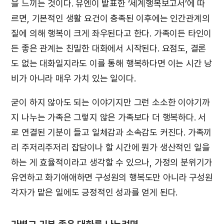
을 느끼는 것이다. 유엔이 발표한 ‘세계행복보고서’에 따
르면, 기본적인 생활 요건이 충족된 이후에는 인간관계의
질에 의해 행복이 크게 좌우된다고 한다. 가족이든 타인이
든 좋은 관계는 친밀한 대화에서 시작된다. 요점도, 결론
도 없는 대화일지라도 이를 통해 행복하다면 이는 시간 낭
비가 아니라 매우 가치 있는 일이다.
굳이 하지 않아도 되는 이야기지만 그런 소소한 이야기까
지 나누는 가족은 그렇지 않은 가족보다 더 행복하다. 서
로 연결된 기분이 들고 일체감과 소속감도 커진다. 가족끼
리 주저리주저리 잡담이나 할 시간에 뭔가 생산적인 일을
하는 게 효율적이라고 생각할 수 있으나, 가정의 분위기가
유연하고 화기애애하면 구성원의 행복도만 아니라 구성원
각자가 맡은 일에도 긍정적인 성과를 얻게 된다.