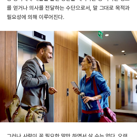
를 얻거나 의사를 전달하는 수단으로서, 말 그대로 목적과
필요성에 의해 이루어진다.
그러나 사람이 꼭 필요한 말만 하면서 살 수는 없다. 오랜