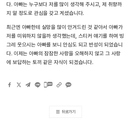
다. 아빠는 누구보다 저를 많이 생각해 주시고, 제 취향까
지 알 정도로 관심을 갖고 계셨습니다.
최근엔 아빠한테 실망을 많이 안겨드린 것 같아서 아빠가
저를 미워하지 않을까 생각했는데, 스티커 얘기를 하며 빙
그레 웃으시는 아빠를 보니 안심도 되고 반성이 되었습니
다. 이제는 아빠의 잠잠한 사랑을 오해하지 않고 그 사랑
에 보답하는 토끼 같은 자식이 되겠습니다.
카카오톡
공유하기
뒤로가기