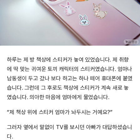
AI 생성
하루는 제 방 책상에 스티커가 놓여 있었습니다. 제 취향
에 딱 맞는 귀여운 토끼 캐릭터의 스티커였습니다. 엄마나
남동생이 두고 갔나 보다 하고는 하나 떼어 휴대폰에 붙였
습니다. 그런데 그 후로도 책상에 스티커가 계속 새로 놓
였습니다. 의아한 마음에 엄마에게 물었습니다.
“제 책상 위에 스티커 엄마가 놔두시는 거예요?”
그러자 옆에서 말없이 TV를 보시던 아빠가 대답하셨습니
다.