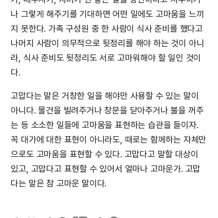
나 그렇게 해주기를 기대하면 어떤 일에도 고마움을 느끼
지 못한다. 가족 구성원 중 한 사람이 식사 준비를 했다고
나머지 사람이 의무적으로 뒷정리를 해야 하는 것이 아니
라, 식사 준비도 뒷정리도 서로 고마워해야 할 일인 것이
다.
고맙다는 말은 거창한 일을 해야만 사용할 수 있는 말이
아니다. 물건을 빌려주거나 창문을 닫아주거나 불을 꺼주
는 등 소소한 일들에 고마움을 표현하는 습관을 들이자.
꼭 대가에 대한 표현이 아니라도, 때로는 함께하는 자체만
으로도 고마움을 표현할 수 있다. 고맙다고 말할 대상이
있고, 고맙다고 표현할 수 있어서 얼마나 고마운가. 고맙
다는 말은 참 고마운 말이다.