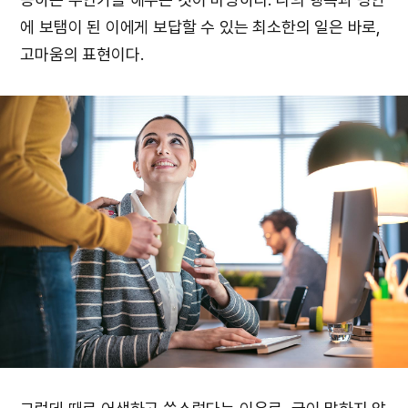
에 보탬이 된 이에게 보답할 수 있는 최소한의 일은 바로,
고마움의 표현이다.