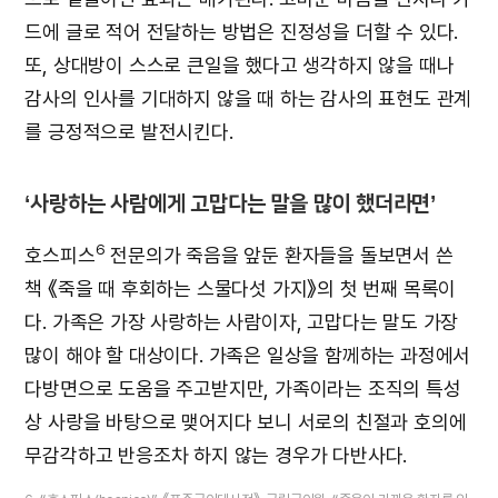
드에 글로 적어 전달하는 방법은 진정성을 더할 수 있다.
또, 상대방이 스스로 큰일을 했다고 생각하지 않을 때나
감사의 인사를 기대하지 않을 때 하는 감사의 표현도 관계
를 긍정적으로 발전시킨다.
‘사랑하는 사람에게 고맙다는 말을 많이 했더라면’
6
호스피스
전문의가 죽음을 앞둔 환자들을 돌보면서 쓴
책 《죽을 때 후회하는 스물다섯 가지》의 첫 번째 목록이
다. 가족은 가장 사랑하는 사람이자, 고맙다는 말도 가장
많이 해야 할 대상이다. 가족은 일상을 함께하는 과정에서
다방면으로 도움을 주고받지만, 가족이라는 조직의 특성
상 사랑을 바탕으로 맺어지다 보니 서로의 친절과 호의에
무감각하고 반응조차 하지 않는 경우가 다반사다.