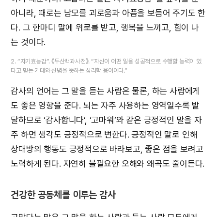
아니라, 때로는 남모를 괴로움과 아픔을 보듬어 주기도 한
다. 그 한마디 말에 위로를 받고, 행복을 느끼고, 힘이 나
는 것이다.
2. “자기효능감”. 《두산백과사전》. “자신이 어떤 일을 성공적으로 수행할 능력이 있
다고 믿는 기대와 신념을 뜻하는 심리학 용어이다.”
감사의 언어는 그 말을 듣는 사람은 물론, 하는 사람에게
도 좋은 영향을 준다. 뇌는 자주 사용하는 영역일수록 발
달하므로 ‘감사합니다’, ‘고마워’와 같은 긍정적인 말을 자
주 하면 생각도 긍정적으로 변한다. 긍정적인 말로 인해
상대방의 행동도 긍정적으로 바라보고, 좋은 점을 보려고
노력하게 된다. 자연히 불필요한 오해와 왜곡도 줄어든다.
건강한 공동체를 이루는 감사