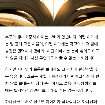
누구에게나 소중히 아끼는 보배가 있습니다. 어떤 이에게
는 땀 흘려 모은 재물이, 어떤 이에게는 각고의 노력 끝에
붙잡은 권력이나 명예가, 어떤 이에게는 눈에 넣어도 아프
지 않을 자녀가 세상 무엇과도 바꿀 수 없는 보배입니다.
하지만 제아무리 훌륭한 보배라도 그 가치가 한결같을 수
는 없습니다. 흐르는 세월에 퇴색하기 마련이고 영원히 변
치 않을 보배는 이 땅에 존재하지도 않습니다. 평생의 보
배는 될지언정 영원한 보배가 될 수는 없는 것입니다.
하나님
을 보배로 삼으면 이야기가 달라집니다. 하나님께