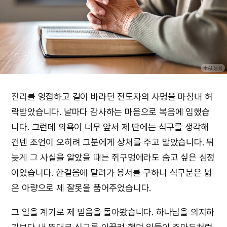
AI 생성
진리
를 영접하고 길이 바라던 전도자의 사명을 마침내 허
락받았습니다. 날마다 감사하는 마음으로
복음
에 임했습
니다. 그런데 의욕이 너무 앞서 제 딴에는 식구를 생각해
건넨 조언이 오히려 그분에게 상처를 주고 말았습니다. 뒤
늦게 그 사실을 알았을 때는 쥐구멍에라도 숨고 싶은 심정
이었습니다. 한걸음에 달려가 용서를 구하니 식구분은 넓
은 아량으로 제 잘못을 품어주었습니다.
그 일을 계기로 제 믿음을 돌아봤습니다. 하나님을 의지하