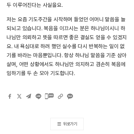
두 이루어진다는 사실을요.
저는 요즘 기도주간을 시작하며 들었던 어머니 말씀을 늘
되뇌고 있습니다. 복음을 이끄시는 분은 하나님이시니 하
나님만 의뢰하고 뜻을 따르면 좋은 결실도 얻을 수 있겠지
요. 내 욕심대로 하려 했던 실수를 다시 반복하는 일이 없
기를 바라는 마음뿐입니다. 항상 하나님 말씀을 기준 삼아
살며, 어떤 상황에서도 하나님만 의지하고 겸손히 복음에
임하기를 두 손 모아 기도합니다.
카카오톡
공유하기
뒤로가기