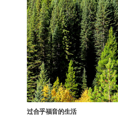
过合乎福音的生活