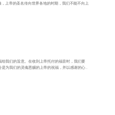
轴，上帝的圣名传向世界各地的时期，我们不能不向上
福给我们的旨意。在收到上帝托付的福音时，我们要
分是为我们的灵魂恩赐的上帝的祝福，并以感谢的心