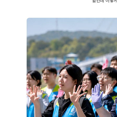
일인데 이렇게