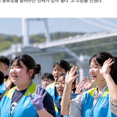
 중요성을 알려주는 단체가 있어 좋다”고 소감을 전했다.