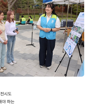
 전시도
해야 하는