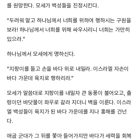
를 원망한다. 모세가 백성들을 진정시킨다.
“두려워 말고 하나님께서 너희를 위하여 행하시는 구원을
보라! 하나님께서 너희를 위해 싸우시리니 너희는 가만히
있으라.”
하나님께서 모세에게 명하신다.
“지팡이를 들고 손을 바다 위로 내밀라. 이스라엘 자손이
바다 가운데 육지로 행하리라.”
모세가 말씀대로 지팡이를 내밀자 큰 동풍이 불어오고, 출
렁이던 바닷물이 좌우로 갈라 지더니 벽을 이룬다. 이스라
엘 백성들이 육지가 된 바다 가운데를 지나 홍해를 건넌
다.
애굽 군대가 그 뒤를 쫓아 들어가지만 바다가 세력을 회복